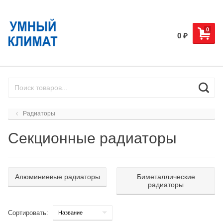
0
0
₽
Радиаторы
Секционные радиаторы
Алюминиевые радиаторы
Биметаллические
радиаторы
Сортировать: