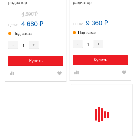
радиатор
радиатор
4 690
₽
9 360
4 680
₽
₽
ЦЕНА:
ЦЕНА:
Под заказ
Под заказ
-
+
-
+
Купить
Купить