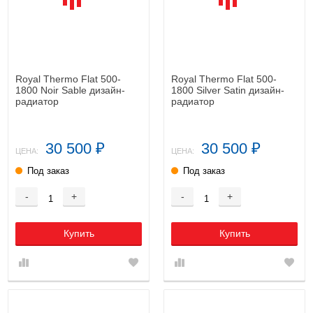
Royal Thermo Flat 500-
Royal Thermo Flat 500-
1800 Noir Sable дизайн-
1800 Silver Satin дизайн-
радиатор
радиатор
30 500
30 500
₽
₽
ЦЕНА:
ЦЕНА:
Под заказ
Под заказ
-
+
-
+
Купить
Купить