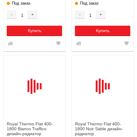
Под заказ
Под заказ
-
+
-
+
Купить
Купить
Royal Thermo Flat 400-
Royal Thermo Flat 400-
1800 Bianco Traffico
1800 Noir Sable дизайн-
дизайн-радиатор
радиатор