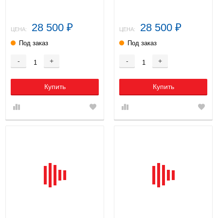
28 500
28 500
₽
₽
ЦЕНА:
ЦЕНА:
Под заказ
Под заказ
-
+
-
+
Купить
Купить