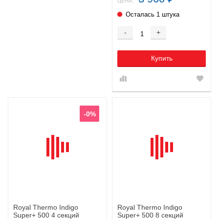
ЦЕНА:
Осталась 1 штука
-
+
Купить
-0%
Royal Thermo Indigo
Royal Thermo Indigo
Super+ 500 4 секций
Super+ 500 8 секций