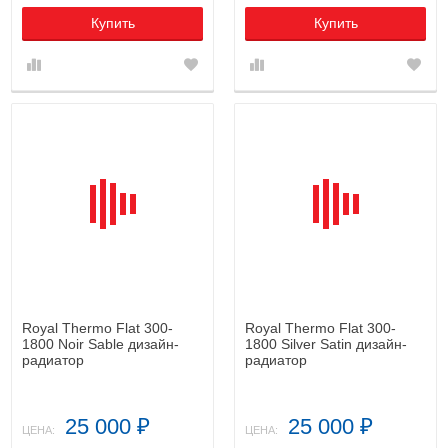
Купить
Купить
Royal Thermo Flat 300-
Royal Thermo Flat 300-
1800 Noir Sable дизайн-
1800 Silver Satin дизайн-
радиатор
радиатор
25 000
25 000
₽
₽
ЦЕНА:
ЦЕНА: