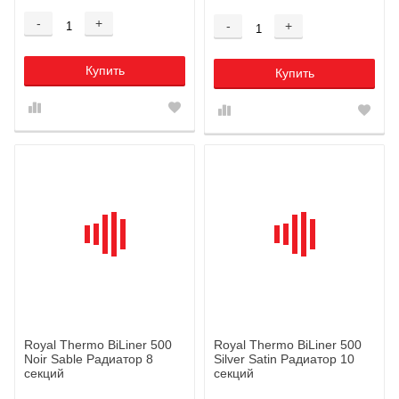
-
+
-
+
Купить
Купить
Royal Thermo BiLiner 500
Royal Thermo BiLiner 500
Noir Sable Радиатор 8
Silver Satin Радиатор 10
секций
секций