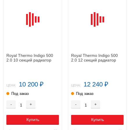
Royal Thermo Indigo 500
Royal Thermo Indigo 500
2.0 10 секций радиатор
2.0 12 секций радиатор
10 200
12 240
₽
₽
ЦЕНА:
ЦЕНА:
Под заказ
Под заказ
-
+
-
+
Купить
Купить