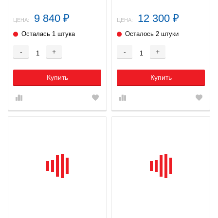
9 840
12 300
₽
₽
ЦЕНА:
ЦЕНА:
Осталась 1 штука
Осталось 2 штуки
-
+
-
+
Купить
Купить