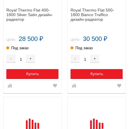
Royal Thermo Flat 400-
Royal Thermo Flat 500-
1800 Silver Satin дизайн-
1800 Bianco Traffico
радиатор
дизайн-радиатор
28 500
30 500
₽
₽
ЦЕНА:
ЦЕНА:
Под заказ
Под заказ
-
+
-
+
Купить
Купить