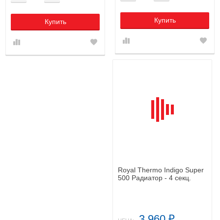
Купить
Купить
Royal Thermo Indigo Super
500 Радиатор - 4 секц.
3 960
₽