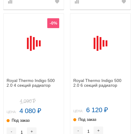
-0%
Royal Thermo Indigo 500
Royal Thermo Indigo 500
2.0 4 секций радиатор
2.0 6 секций радиатор
4 090
₽
6 120
4 080
₽
₽
ЦЕНА:
ЦЕНА:
Под заказ
Под заказ
-
+
-
+