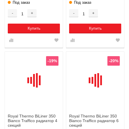
Под заказ
Под заказ
-
+
-
+
Купить
Купить
-19%
-20%
Royal Thermo BiLiner 350
Royal Thermo BiLiner 350
Bianco Traffico радиатор 4
Bianco Traffico радиатор 6
секций
секций