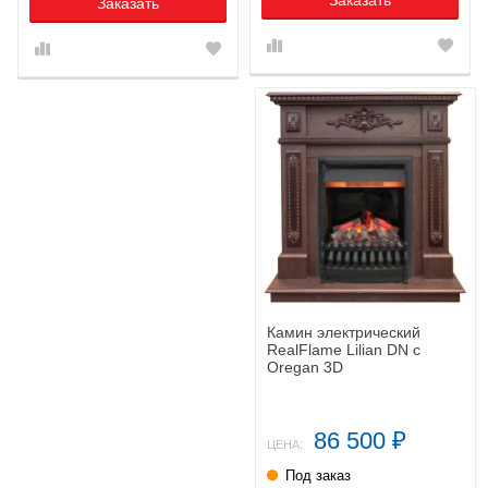
Заказать
Камин электрический
RealFlame Lilian DN с
Oregan 3D
86 500
₽
ЦЕНА:
Под заказ