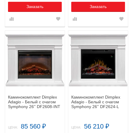
Заказать
Заказать
Каминокомплект Dimplex
Каминокомплект Dimplex
Adagio - Белый с очагом
Adagio - Белый с очагом
Symphony 26'' DF2608-INT
Symphony 26'' DF2624-L
85 560
56 210
₽
₽
ЦЕНА:
ЦЕНА: