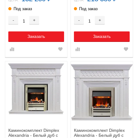
ЦЕНА:
ЦЕНА:
Под заказ
Под заказ
-
+
-
+
Заказать
Заказать
Каминокомплект Dimplex
Каминокомплект Dimplex
Alexandria - Белый дуб с
Alexandria - Белый дуб с