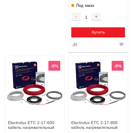
Под заказ
-
+
Купить
-0%
-0%
Electrolux ETC 2-17-600
Electrolux ETC 2-17-800
кабель нагревательный
кабель нагревательный