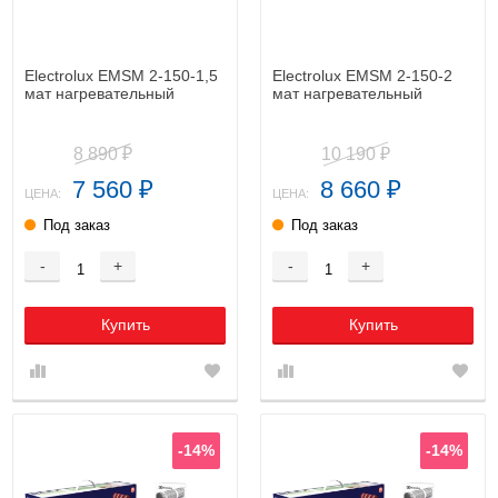
Electrolux EMSM 2-150-1,5
Electrolux EMSM 2-150-2
мат нагревательный
мат нагревательный
8 890
10 190
₽
₽
7 560
8 660
₽
₽
ЦЕНА:
ЦЕНА:
Под заказ
Под заказ
-
+
-
+
Купить
Купить
-14%
-14%