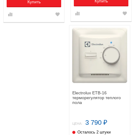
Купить
Купить
Electrolux ETB-16
терморегулятор теплого
пола
3 790
₽
ЦЕНА:
Осталось 2 штуки