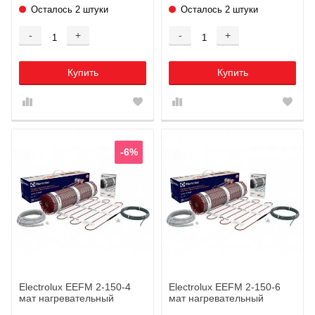
Осталось 2 штуки
Осталось 2 штуки
-
+
-
+
Купить
Купить
-6%
Electrolux EEFM 2-150-4
Electrolux EEFM 2-150-6
мат нагревательный
мат нагревательный