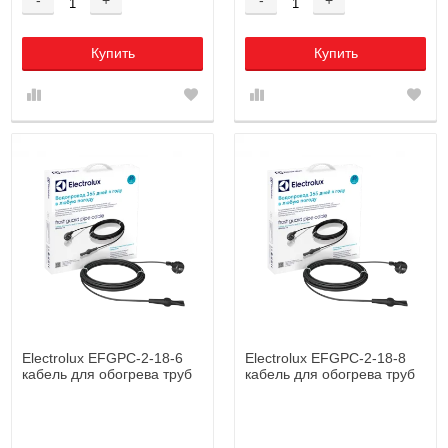
Купить
Купить
Electrolux EFGPC-2-18-6
Electrolux EFGPC-2-18-8
кабель для обогрева труб
кабель для обогрева труб