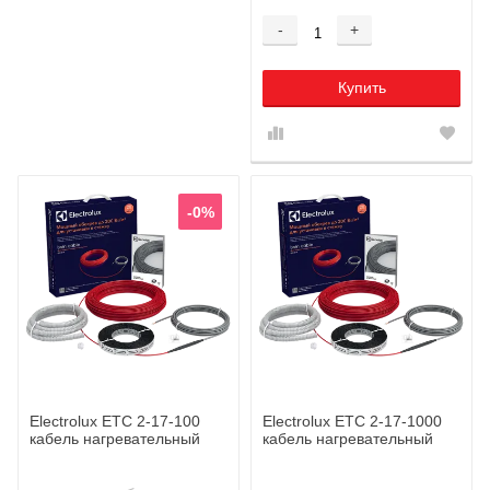
-
+
Купить
-0%
Electrolux ETC 2-17-100
Electrolux ETC 2-17-1000
кабель нагревательный
кабель нагревательный