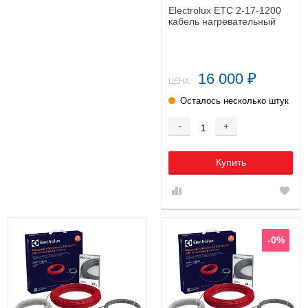
Electrolux ETC 2-17-1200
кабель нагревательный
16 000
₽
ЦЕНА:
Осталось несколько штук
-
+
Купить
-0%