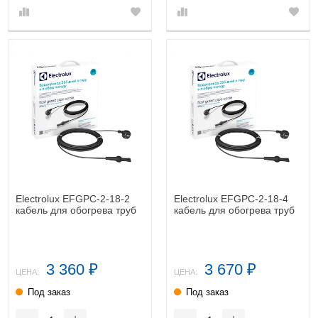
Electrolux EFGPC-2-18-2
Electrolux EFGPC-2-18-4
кабель для обогрева труб
кабель для обогрева труб
3 360
3 670
₽
₽
ЦЕНА:
ЦЕНА:
Под заказ
Под заказ
-
+
-
+