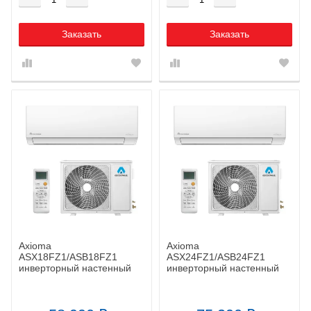
Заказать
Заказать
Axioma
Axioma
ASX18FZ1/ASB18FZ1
ASX24FZ1/ASB24FZ1
инверторный настенный
инверторный настенный
кондиционер
кондиционер