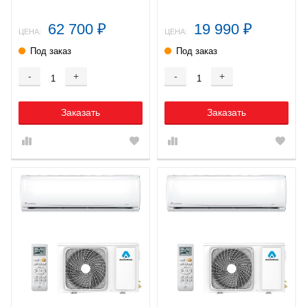
62 700
19 990
₽
₽
ЦЕНА:
ЦЕНА:
Под заказ
Под заказ
-
+
-
+
Заказать
Заказать