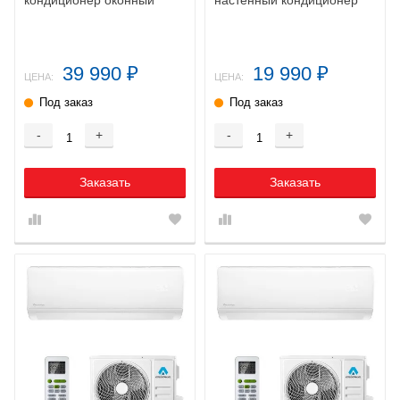
39 990
19 990
₽
₽
ЦЕНА:
ЦЕНА:
Под заказ
Под заказ
-
+
-
+
Заказать
Заказать