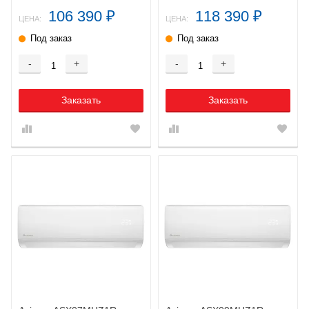
106 390
118 390
₽
₽
ЦЕНА:
ЦЕНА:
Под заказ
Под заказ
-
+
-
+
Заказать
Заказать