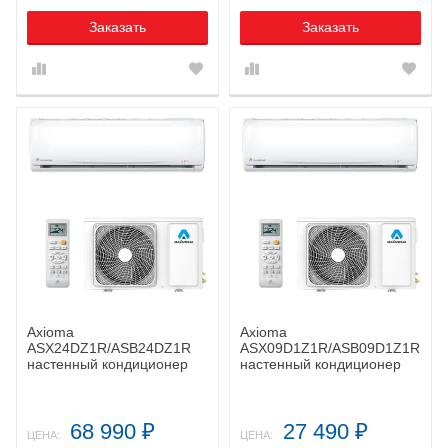
Заказать
Заказать
Axioma
Axioma
ASX24DZ1R/ASB24DZ1R
ASX09D1Z1R/ASB09D1Z1R
настенный кондиционер
настенный кондиционер
68 990
27 490
₽
₽
ЦЕНА:
ЦЕНА: