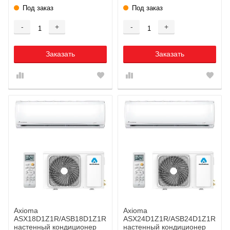
Под заказ
Под заказ
-
+
-
+
Заказать
Заказать
Axioma
Axioma
ASX18D1Z1R/ASB18D1Z1R
ASX24D1Z1R/ASB24D1Z1R
настенный кондиционер
настенный кондиционер