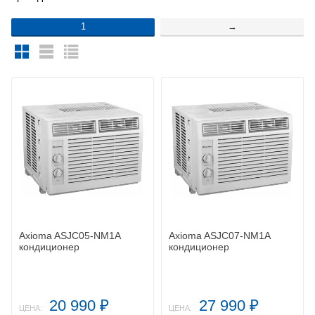
1
→
Axioma ASJC05-NM1A
Axioma ASJC07-NM1A
кондиционер
кондиционер
20 990
27 990
₽
₽
ЦЕНА:
ЦЕНА: