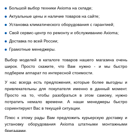
Большой выбор техники Axioma на складе;
Актуальные цены и наличие товаров на сайте;
Установка климатического оборудования с гарантией;
Свой сервис-центр по ремонту и обслуживанию Axioma;
Доставка по всей России;
Грамотные менеджеры.
Выбор моделей в каталоге товаров нашего магазина очень
широк. Просто скажите, что Вам нужно - и мы быстро
подберем аппарат по интересной стоимости.
У нас всегда есть предложения, которые более выгодны и
привлекательны для покупателя именно в данный момент.
Просто на то, чтобы разобраться в этом самому, нужно
потратить немало времени. А наши менеджеры быстро
сориентируют Вас в текущей ситуации.
Плюс к этому рады Вам предложить курьерскую доставку и
установку оборудования Axioma штатными монтажными
бригадами.