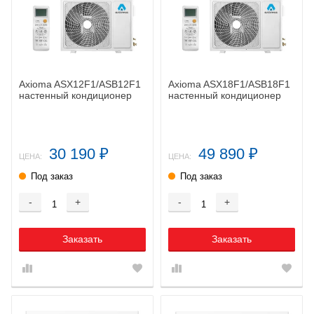
Axioma ASX12F1/ASB12F1
Axioma ASX18F1/ASB18F1
настенный кондиционер
настенный кондиционер
30 190
49 890
₽
₽
ЦЕНА:
ЦЕНА:
Под заказ
Под заказ
-
+
-
+
Заказать
Заказать