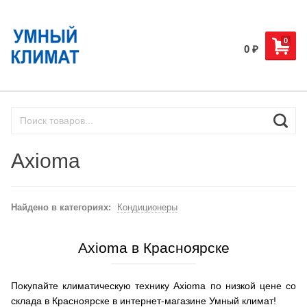
0
0
₽
Axioma
Найдено в категориях:
Кондиционеры
Axioma в Красноярске
Покупайте климатическую технику Axioma по низкой цене со
склада в Красноярске в интернет-магазине Умный климат!