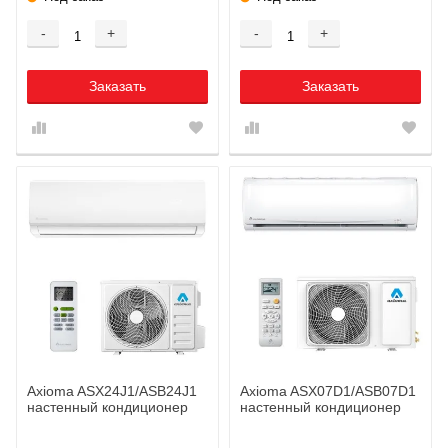
-
+
-
+
Заказать
Заказать
Axioma ASX24J1/ASB24J1
Axioma ASX07D1/ASB07D1
настенный кондиционер
настенный кондиционер