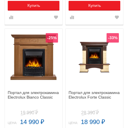
Купить
Купить
-25%
-33%
Портал для электрокамина
Портал для электрокамина
Electrolux Bianco Classic
Electrolux Forte Classic
19 990
28 390
₽
₽
14 990
18 990
₽
₽
ЦЕНА:
ЦЕНА: