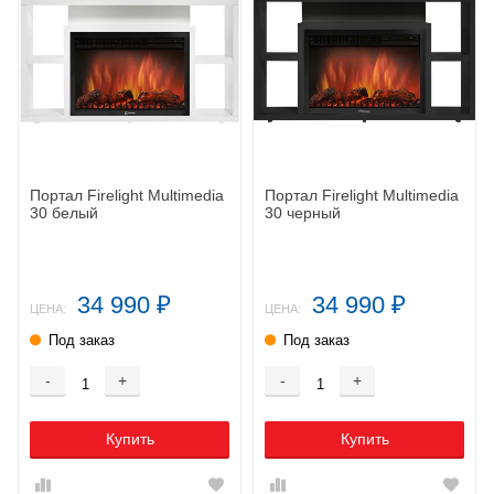
Портал Firelight Multimedia
Портал Firelight Multimedia
30 белый
30 черный
34 990
34 990
₽
₽
ЦЕНА:
ЦЕНА:
Под заказ
Под заказ
-
+
-
+
Купить
Купить