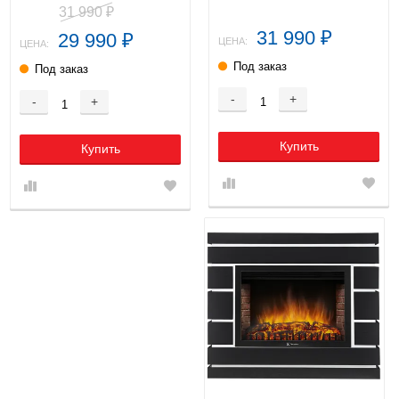
31 990
₽
31 990
29 990
₽
₽
ЦЕНА:
ЦЕНА:
Под заказ
Под заказ
-
+
-
+
Купить
Купить