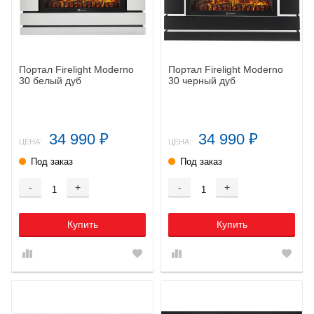
Портал Firelight Moderno
Портал Firelight Moderno
30 белый дуб
30 черный дуб
34 990
34 990
₽
₽
ЦЕНА:
ЦЕНА:
Под заказ
Под заказ
-
+
-
+
Купить
Купить