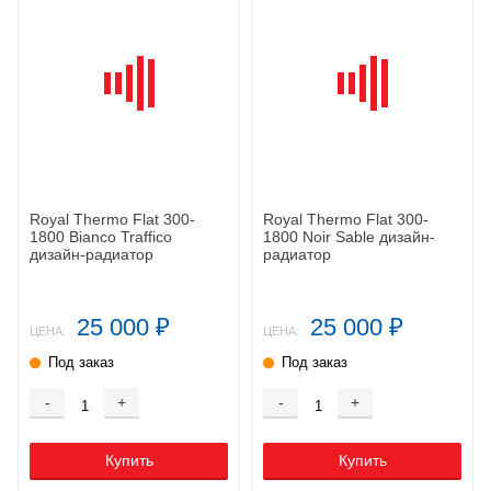
Royal Thermo Flat 300-
Royal Thermo Flat 300-
1800 Bianco Traffico
1800 Noir Sable дизайн-
дизайн-радиатор
радиатор
25 000
25 000
₽
₽
ЦЕНА:
ЦЕНА:
Под заказ
Под заказ
-
+
-
+
Купить
Купить