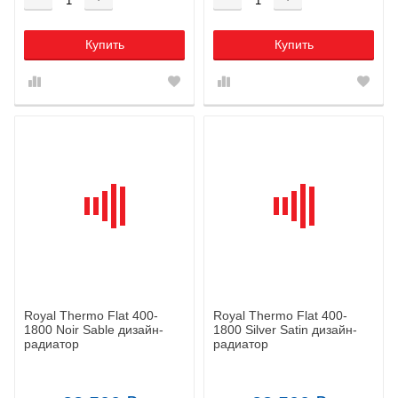
Купить
Купить
Royal Thermo Flat 400-
Royal Thermo Flat 400-
1800 Noir Sable дизайн-
1800 Silver Satin дизайн-
радиатор
радиатор