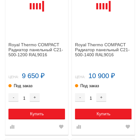
Royal Thermo COMPACT
Royal Thermo COMPACT
Радиатор панельный C21-
Радиатор панельный C21-
500-1200 RAL9016
500-1400 RAL9016
9 650
10 900
₽
₽
ЦЕНА:
ЦЕНА:
Под заказ
Под заказ
-
+
-
+
Купить
Купить