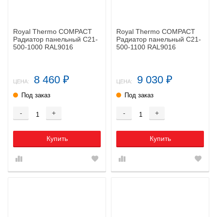
Royal Thermo COMPACT
Royal Thermo COMPACT
Радиатор панельный C21-
Радиатор панельный C21-
500-1000 RAL9016
500-1100 RAL9016
8 460
9 030
₽
₽
ЦЕНА:
ЦЕНА:
Под заказ
Под заказ
-
+
-
+
Купить
Купить