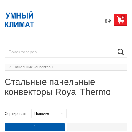
0
0
₽
Панельные конвекторы
Стальные панельные
конвекторы Royal Thermo
Сортировать:
1
→