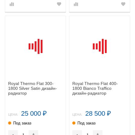
Royal Thermo Flat 300-
Royal Thermo Flat 400-
1800 Silver Satin дизайн-
1800 Bianco Traffico
радиатор
дизайн-радиатор
25 000
28 500
₽
₽
ЦЕНА:
ЦЕНА:
Под заказ
Под заказ
-
+
-
+