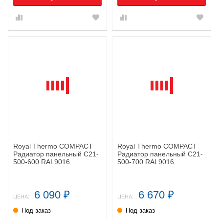
Royal Thermo COMPACT
Royal Thermo COMPACT
Радиатор панельный C21-
Радиатор панельный C21-
500-600 RAL9016
500-700 RAL9016
6 090
6 670
₽
₽
ЦЕНА:
ЦЕНА:
Под заказ
Под заказ