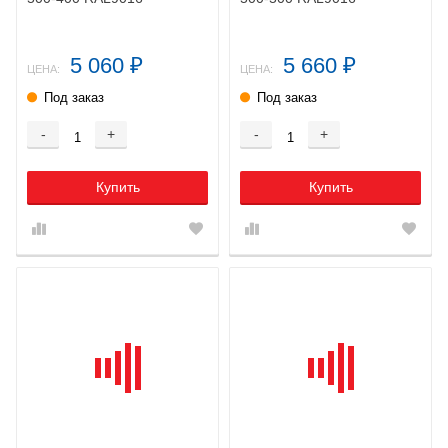
5 060
5 660
₽
₽
ЦЕНА:
ЦЕНА:
Под заказ
Под заказ
-
+
-
+
Купить
Купить