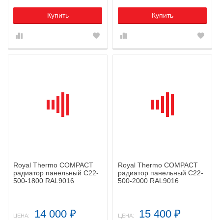
Купить
Купить
Royal Thermo COMPACT
Royal Thermo COMPACT
радиатор панельный C22-
радиатор панельный C22-
500-1800 RAL9016
500-2000 RAL9016
14 000
15 400
₽
₽
ЦЕНА:
ЦЕНА: