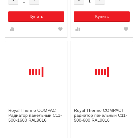
Купить
Купить
Royal Thermo COMPACT
Royal Thermo COMPACT
Радиатор панельный C11-
радиатор панельный C11-
500-1600 RAL9016
500-600 RAL9016