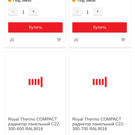
Под заказ
Под заказ
-
+
-
+
Купить
Купить
Royal Thermo COMPACT
Royal Thermo COMPACT
радиатор панельный C22-
радиатор панельный C22-
300-600 RAL9016
300-700 RAL9016