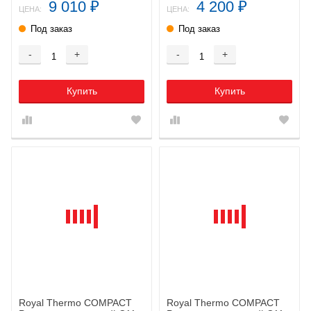
9 010
4 200
₽
₽
ЦЕНА:
ЦЕНА:
Под заказ
Под заказ
-
+
-
+
Купить
Купить
Royal Thermo COMPACT
Royal Thermo COMPACT