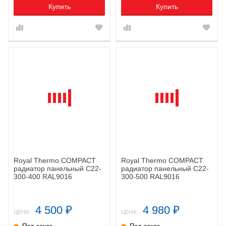
Купить
Купить
Royal Thermo COMPACT
Royal Thermo COMPACT
радиатор панельный C22-
радиатор панельный C22-
300-400 RAL9016
300-500 RAL9016
4 500
4 980
₽
₽
ЦЕНА:
ЦЕНА: