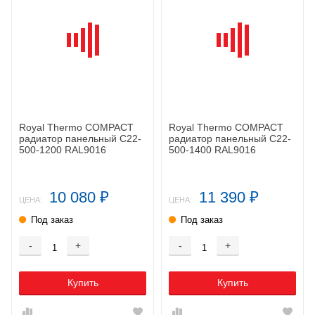
Royal Thermo COMPACT
Royal Thermo COMPACT
радиатор панельный C22-
радиатор панельный C22-
500-1200 RAL9016
500-1400 RAL9016
10 080
11 390
₽
₽
ЦЕНА:
ЦЕНА:
Под заказ
Под заказ
-
+
-
+
Купить
Купить