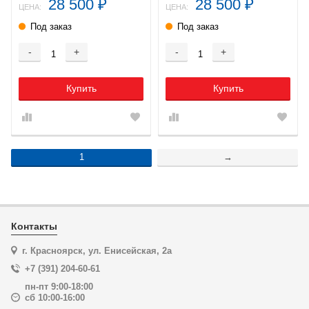
28 500
28 500
₽
₽
ЦЕНА:
ЦЕНА:
Под заказ
Под заказ
-
+
-
+
Купить
Купить
1
→
Контакты
г. Красноярск, ул. Енисейская, 2а
+7 (391) 204-60-61
пн-пт 9:00-18:00
сб 10:00-16:00