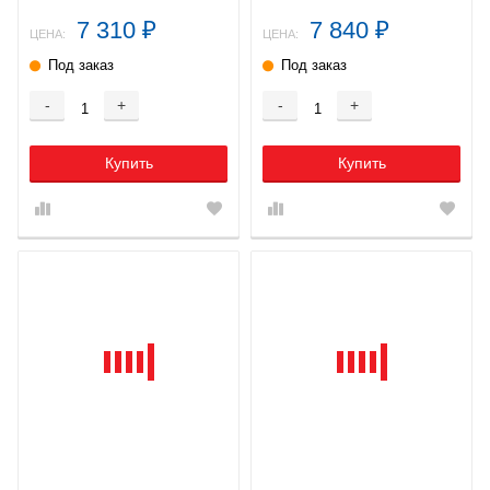
7 310
7 840
₽
₽
ЦЕНА:
ЦЕНА:
Под заказ
Под заказ
-
+
-
+
Купить
Купить