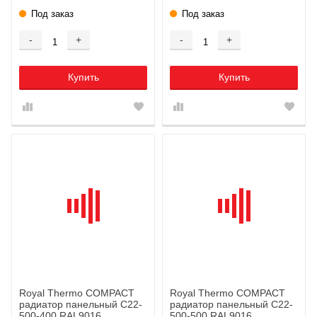
Под заказ
Под заказ
-
+
-
+
Купить
Купить
Royal Thermo COMPACT
Royal Thermo COMPACT
радиатор панельный C22-
радиатор панельный C22-
500-400 RAL9016
500-500 RAL9016