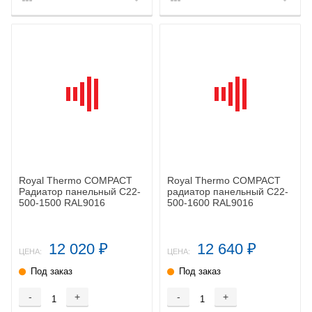
Royal Thermo COMPACT
Royal Thermo COMPACT
Радиатор панельный C22-
радиатор панельный C22-
500-1500 RAL9016
500-1600 RAL9016
12 020
12 640
₽
₽
ЦЕНА:
ЦЕНА:
Под заказ
Под заказ
-
+
-
+