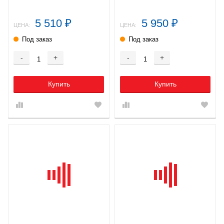
5 510
5 950
₽
₽
ЦЕНА:
ЦЕНА:
Под заказ
Под заказ
-
+
-
+
Купить
Купить