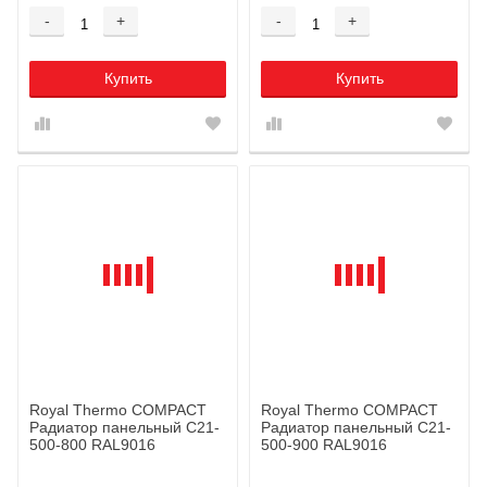
-
+
-
+
Купить
Купить
Royal Thermo COMPACT
Royal Thermo COMPACT
Радиатор панельный C21-
Радиатор панельный C21-
500-800 RAL9016
500-900 RAL9016