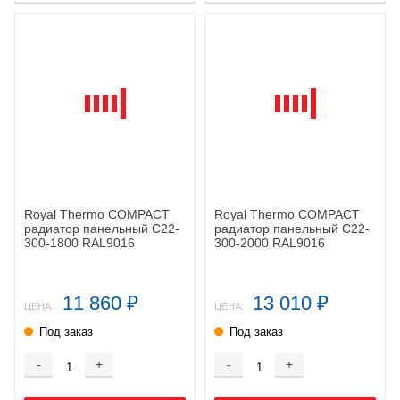
Royal Thermo COMPACT
Royal Thermo COMPACT
радиатор панельный C22-
радиатор панельный C22-
300-1800 RAL9016
300-2000 RAL9016
11 860
13 010
₽
₽
ЦЕНА:
ЦЕНА:
Под заказ
Под заказ
-
+
-
+