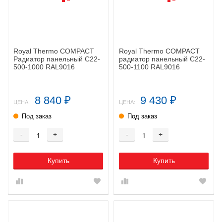
Royal Thermo COMPACT
Royal Thermo COMPACT
Радиатор панельный C22-
радиатор панельный C22-
500-1000 RAL9016
500-1100 RAL9016
8 840
9 430
₽
₽
ЦЕНА:
ЦЕНА:
Под заказ
Под заказ
-
+
-
+
Купить
Купить