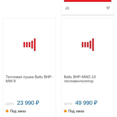
Тепловая пушка Ballu BHP-
Ballu BHP-MW2-10
MW-9
тепловентилятор
23 990
49 990
₽
₽
ЦЕНА:
ЦЕНА:
Под заказ
Под заказ