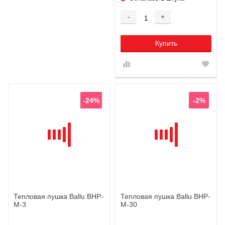
-
+
Купить
-24%
-2%
Тепловая пушка Ballu BHP-
Тепловая пушка Ballu BHP-
M-3
M-30