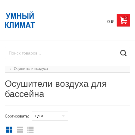
0
0
₽
Осушители воздуха
Осушители воздуха для
бассейна
Сортировать: