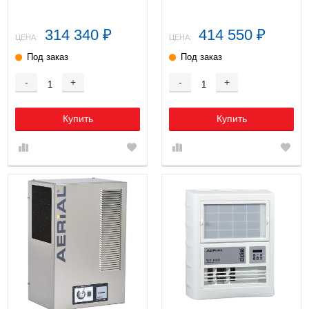
314 340
414 550
₽
₽
ЦЕНА:
ЦЕНА:
Под заказ
Под заказ
-
+
-
+
Купить
Купить