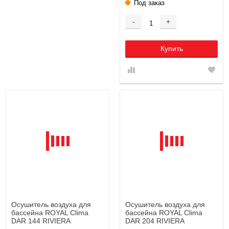
Под заказ
-
+
Купить
Осушитель воздуха для
Осушитель воздуха для
бассейна ROYAL Clima
бассейна ROYAL Clima
DAR 144 RIVIERA
DAR 204 RIVIERA