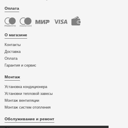
Оплата
О магазине
Контакты
Доставка
Оплата
Гарантия и сервис
Монтаж
Установка кондиционера
Установки тепловой завесы
Монтаж вентиляции
Монтаж систем отопления
Обслуживание и ремонт