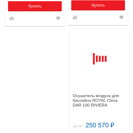
Купить
Купить
Осушитель воздуха для
бассейна ROYAL Clima
DAR 100 RIVIERA
250 570
₽
ЦЕНА: