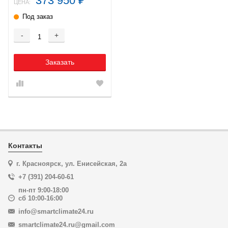
373 950
₽
ЦЕНА:
Под заказ
-
+
Заказать
Контакты
г. Красноярск, ул. Енисейская, 2а
+7 (391) 204-60-61
пн-пт 9:00-18:00
сб 10:00-16:00
info@smartclimate24.ru
smartclimate24.ru@gmail.com