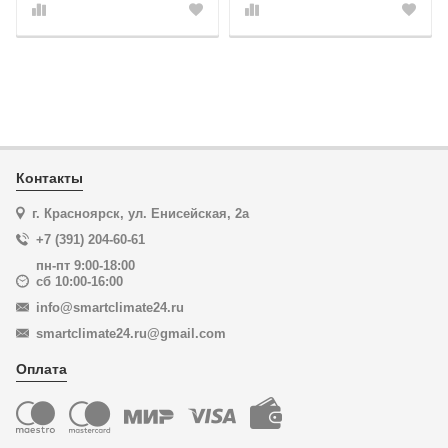
Контакты
г. Красноярск, ул. Енисейская, 2а
+7 (391) 204-60-61
пн-пт 9:00-18:00
сб 10:00-16:00
info@smartclimate24.ru
smartclimate24.ru@gmail.com
Оплата