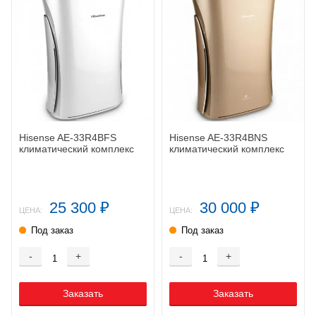
Hisense AE-33R4BFS
Hisense AE-33R4BNS
климатический комплекс
климатический комплекс
25 300
30 000
₽
₽
ЦЕНА:
ЦЕНА:
Под заказ
Под заказ
-
+
-
+
Заказать
Заказать