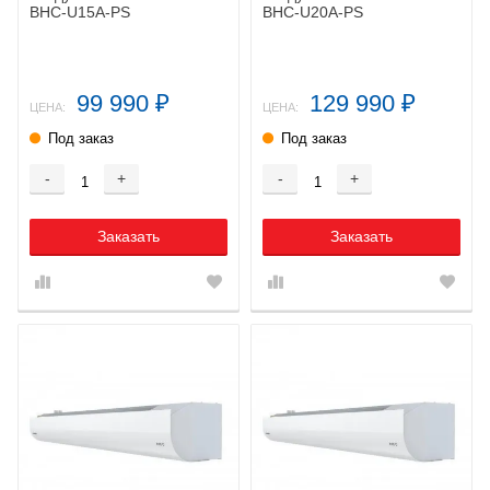
BHC-U15A-PS
BHC-U20A-PS
99 990
129 990
₽
₽
ЦЕНА:
ЦЕНА:
Под заказ
Под заказ
-
+
-
+
Заказать
Заказать