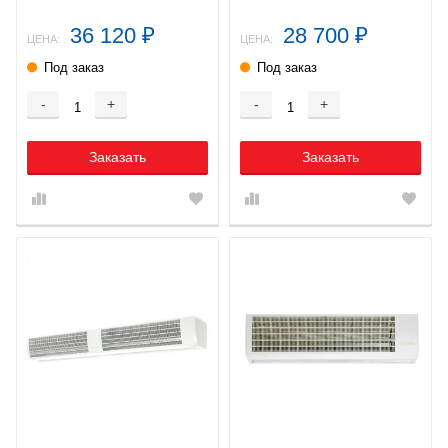
36 120
28 700
₽
₽
ЦЕНА:
ЦЕНА:
Под заказ
Под заказ
-
+
-
+
Заказать
Заказать