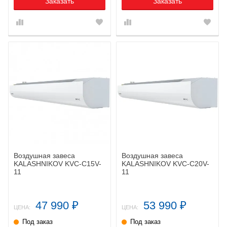
Заказать
Заказать
Воздушная завеса
Воздушная завеса
KALASHNIKOV KVС-C15V-
KALASHNIKOV KVС-C20V-
11
11
47 990
53 990
₽
₽
ЦЕНА:
ЦЕНА:
Под заказ
Под заказ