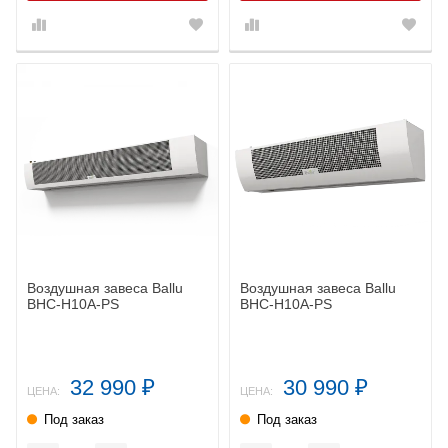
Воздушная завеса Ballu
Воздушная завеса Ballu
BHC-H10A-PS
BHC-H10A-PS
32 990
30 990
₽
₽
ЦЕНА:
ЦЕНА:
Под заказ
Под заказ