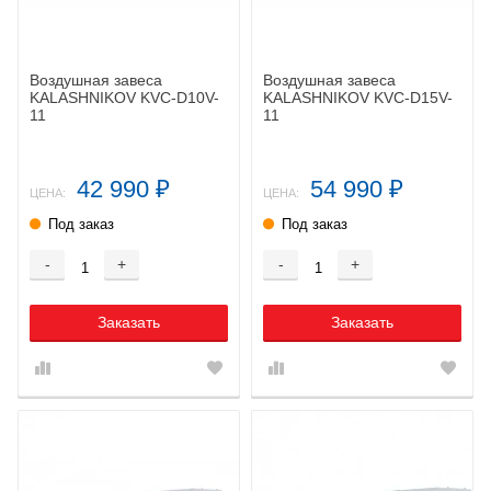
Воздушная завеса
Воздушная завеса
KALASHNIKOV KVC-D10V-
KALASHNIKOV KVC-D15V-
11
11
42 990
54 990
₽
₽
ЦЕНА:
ЦЕНА:
Под заказ
Под заказ
-
+
-
+
Заказать
Заказать