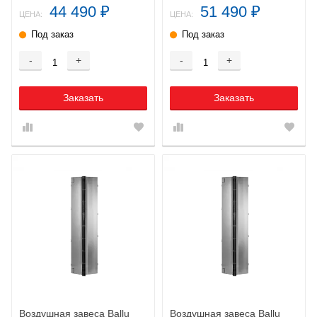
44 490
51 490
₽
₽
ЦЕНА:
ЦЕНА:
Под заказ
Под заказ
-
+
-
+
Заказать
Заказать
Воздушная завеса Ballu
Воздушная завеса Ballu