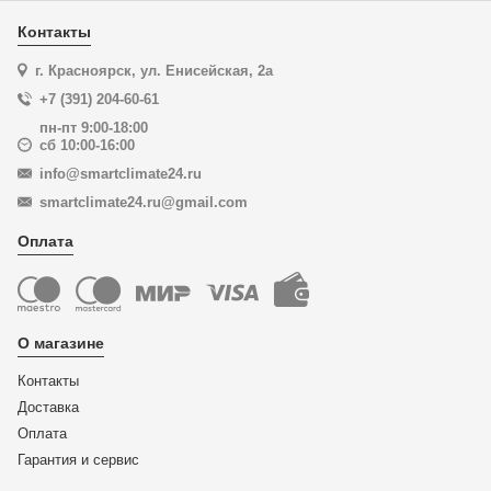
Контакты
г. Красноярск, ул. Енисейская, 2а
+7 (391) 204-60-61
пн-пт 9:00-18:00
сб 10:00-16:00
info@smartclimate24.ru
smartclimate24.ru@gmail.com
Оплата
О магазине
Контакты
Доставка
Оплата
Гарантия и сервис