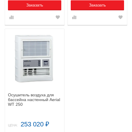
Заказать
Заказать
Осушитель воздуха для
бассейна настенный Aerial
WT 250
253 020
₽
ЦЕНА: