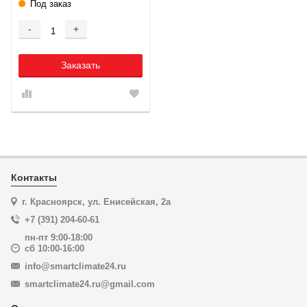
Под заказ
-
+
Заказать
Контакты
г. Красноярск, ул. Енисейская, 2а
+7 (391) 204-60-61
пн-пт 9:00-18:00
сб 10:00-16:00
info@smartclimate24.ru
smartclimate24.ru@gmail.com