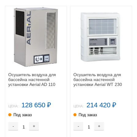
Осушитель воздуха для
Осушитель воздуха для
бассейна настенной
бассейна настенной
установки Aerial AD 110
установки Aerial WT 230
128 650
214 420
₽
₽
ЦЕНА:
ЦЕНА:
Под заказ
Под заказ
-
+
-
+