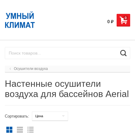
0
0
₽
Осушители воздуха
Настенные осушители
воздуха для бассейнов Aerial
Сортировать: