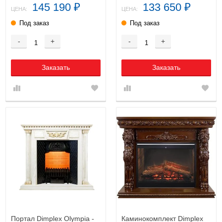
145 190
133 650
₽
₽
ЦЕНА:
ЦЕНА:
Под заказ
Под заказ
-
+
-
+
Заказать
Заказать
Портал Dimplex Olympia -
Каминокомплект Dimplex