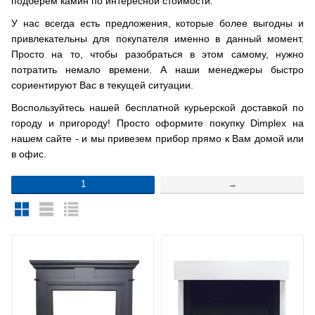
подберем камин по интересной стоимости.
У нас всегда есть предложения, которые более выгодны и
привлекательны для покупателя именно в данный момент.
Просто на то, чтобы разобраться в этом самому, нужно
потратить немало времени. А наши менеджеры быстро
сориентируют Вас в текущей ситуации.
Воспользуйтесь нашей бесплатной курьерской доставкой по
городу и пригороду! Просто оформите покупку Dimplex на
нашем сайте - и мы привезем прибор прямо к Вам домой или
в офис.
1
→