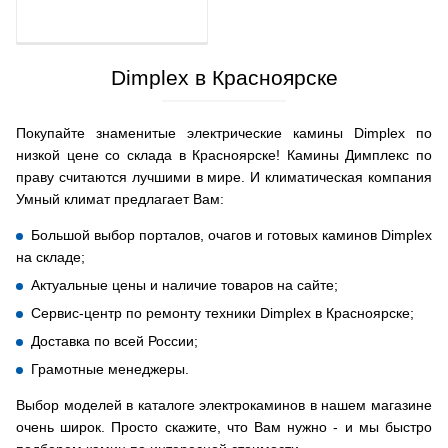
Dimplex в Красноярске
Покупайте знаменитые электрические камины Dimplex по
низкой цене со склада в Красноярске! Камины Димплекс по
праву считаются лучшими в мире. И климатическая компания
Умный климат предлагает Вам:
Большой выбор порталов, очагов и готовых каминов Dimplex
на складе;
Актуальные цены и наличие товаров на сайте;
Сервис-центр по ремонту техники Dimplex в Красноярске;
Доставка по всей России;
Грамотные менеджеры.
Выбор моделей в каталоге электрокаминов в нашем магазине
очень широк. Просто скажите, что Вам нужно - и мы быстро