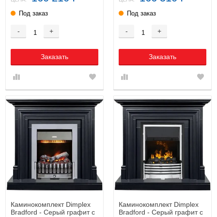
Под заказ
Под заказ
-
+
-
+
Заказать
Заказать
Каминокомплект Dimplex
Каминокомплект Dimplex
Bradford - Серый графит с
Bradford - Серый графит с