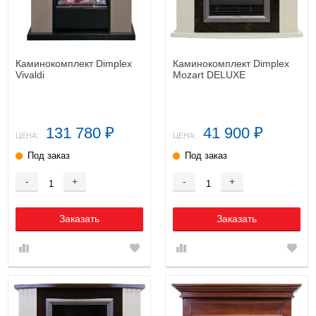
Каминокомплект Dimplex
Каминокомплект Dimplex
Vivaldi
Mozart DELUXE
131 780
41 900
₽
₽
ЦЕНА:
ЦЕНА:
Под заказ
Под заказ
-
+
-
+
Заказать
Заказать