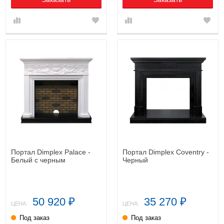
Портал Dimplex Palace -
Портал Dimplex Coventry -
Белый с черным
Черный
50 920
35 270
₽
₽
ЦЕНА:
ЦЕНА:
Под заказ
Под заказ