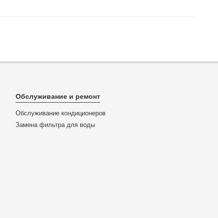
Обслуживание и ремонт
Обслуживание кондиционеров
Замена фильтра для воды