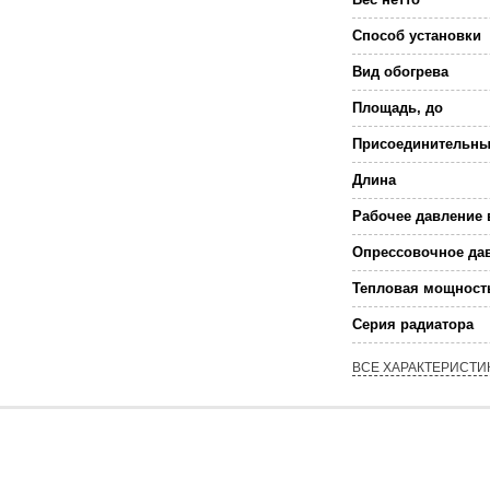
Способ установки
Вид обогрева
Площадь, до
Присоединительны
Длина
Рабочее давление 
Опрессовочное дав
Тепловая мощност
Серия радиатора
ВСЕ ХАРАКТЕРИСТИ