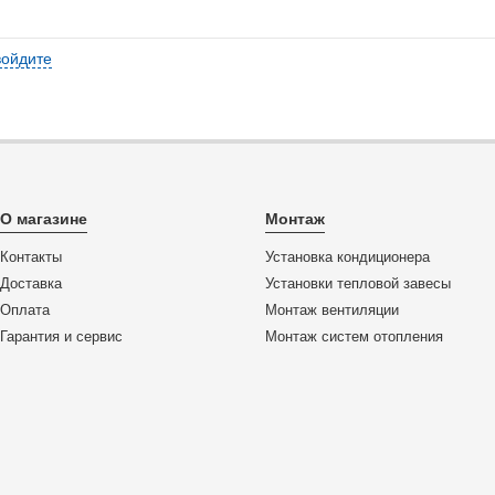
войдите
О магазине
Монтаж
Контакты
Установка кондиционера
Доставка
Установки тепловой завесы
Оплата
Монтаж вентиляции
Гарантия и сервис
Монтаж систем отопления