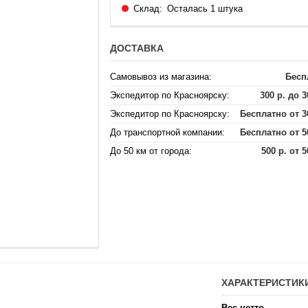
Склад:
Осталась 1 штука
ДОСТАВКА
Самовывоз из магазина:
Бесп
Экспедитор по Красноярску:
300 р. до 3
Экспедитор по Красноярску:
Бесплатно от 3
До транспортной компании:
Бесплатно от 5
До 50 км от города:
500 р. от 5
ХАРАКТЕРИСТИК
Вес нетто