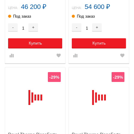
46 200
54 600
₽
₽
ЦЕНА:
ЦЕНА:
Под заказ
Под заказ
-
+
-
+
Купить
Купить
-29%
-29%