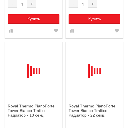
-
+
-
+
Купить
Купить
Royal Thermo PianoForte
Royal Thermo PianoForte
Tower Bianco Traffico
Tower Bianco Traffico
Радиатор - 18 секц.
Радиатор - 22 секц.