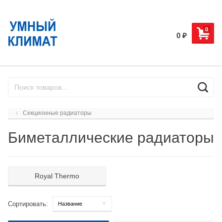
0
0
₽
Секционные радиаторы
Биметаллические радиаторы
Royal Thermo
Сортировать: