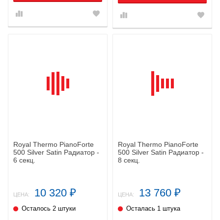
Royal Thermo PianoForte
Royal Thermo PianoForte
500 Silver Satin Радиатор -
500 Silver Satin Радиатор -
6 секц.
8 секц.
10 320
13 760
₽
₽
ЦЕНА:
ЦЕНА:
Осталось 2 штуки
Осталась 1 штука