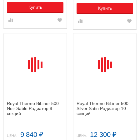
Купить
Купить
Royal Thermo BiLiner 500
Royal Thermo BiLiner 500
Noir Sable Радиатор 8
Silver Satin Радиатор 10
секций
секций
9 840
12 300
₽
₽
ЦЕНА:
ЦЕНА: