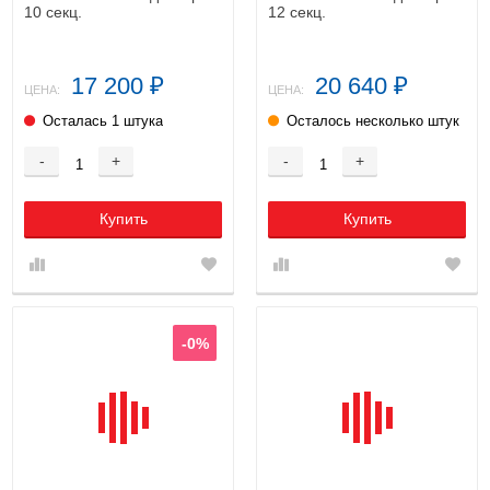
10 секц.
12 секц.
17 200
20 640
₽
₽
ЦЕНА:
ЦЕНА:
Осталась 1 штука
Осталось несколько штук
-
+
-
+
Купить
Купить
-0%