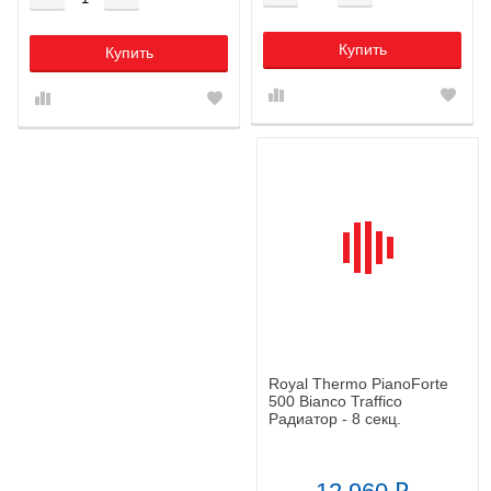
Купить
Купить
Royal Thermo PianoForte
500 Bianco Traffico
Радиатор - 8 секц.