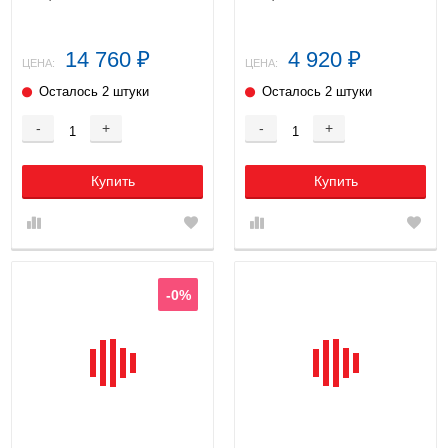
14 760
4 920
₽
₽
ЦЕНА:
ЦЕНА:
Осталось 2 штуки
Осталось 2 штуки
-
+
-
+
Купить
Купить
-0%