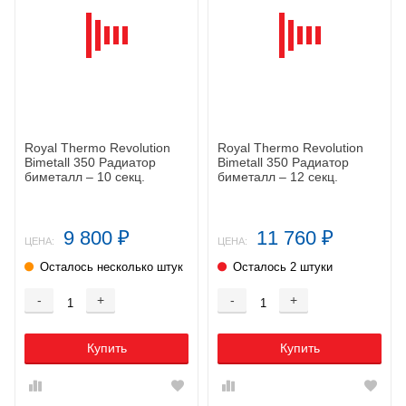
Royal Thermo Revolution
Royal Thermo Revolution
Bimetall 350 Радиатор
Bimetall 350 Радиатор
биметалл – 10 секц.
биметалл – 12 секц.
9 800
11 760
₽
₽
ЦЕНА:
ЦЕНА:
Осталось несколько штук
Осталось 2 штуки
-
+
-
+
Купить
Купить