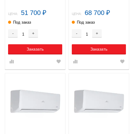
51 700
68 700
₽
₽
ЦЕНА:
ЦЕНА:
Под заказ
Под заказ
-
+
-
+
Заказать
Заказать