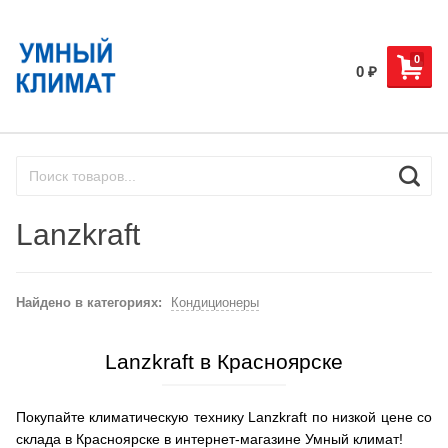
0
0
₽
Lanzkraft
Найдено в категориях:
Кондиционеры
Lanzkraft в Красноярске
Покупайте климатическую технику Lanzkraft по низкой цене со
склада в Красноярске в интернет-магазине Умный климат!