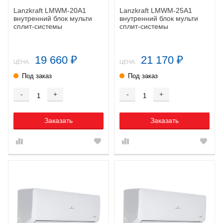
Lanzkraft LMWM-20A1
Lanzkraft LMWM-25A1
внутренний блок мульти
внутренний блок мульти
сплит-системы
сплит-системы
19 660
21 170
₽
₽
ЦЕНА:
ЦЕНА:
Под заказ
Под заказ
-
+
-
+
Заказать
Заказать