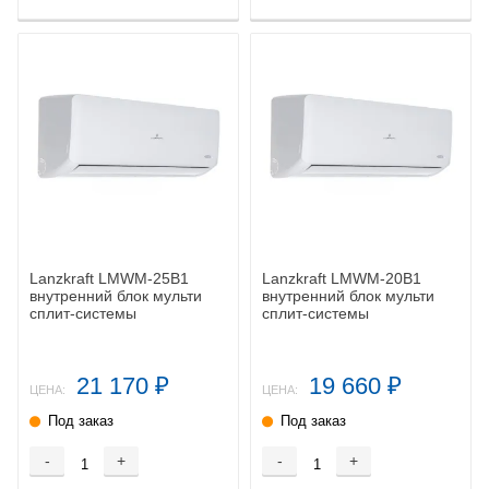
Lanzkraft LMWM-25B1
Lanzkraft LMWM-20B1
внутренний блок мульти
внутренний блок мульти
сплит-системы
сплит-системы
21 170
19 660
₽
₽
ЦЕНА:
ЦЕНА:
Под заказ
Под заказ
-
+
-
+