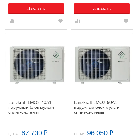
Заказать
Заказать
Lanzkraft LMO2-40A1
Lanzkraft LMO2-50A1
наружный блок мульти
наружный блок мульти
сплит-системы
сплит-системы
87 730
96 050
₽
₽
ЦЕНА:
ЦЕНА: