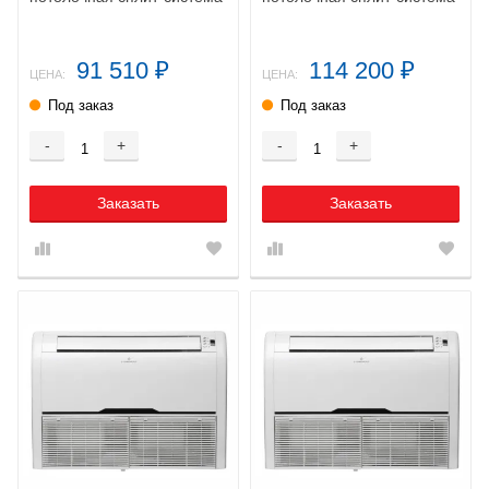
91 510
114 200
₽
₽
ЦЕНА:
ЦЕНА:
Под заказ
Под заказ
-
+
-
+
Заказать
Заказать