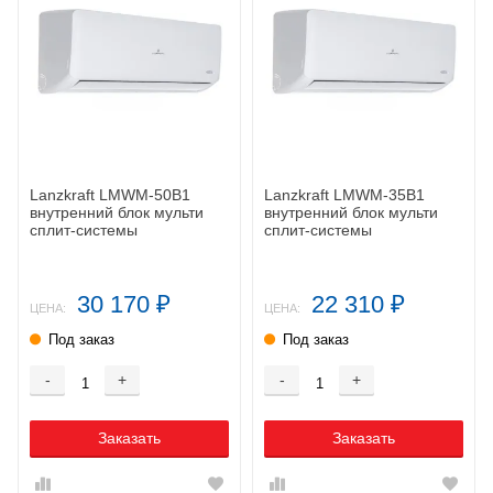
Lanzkraft LMWM-50B1
Lanzkraft LMWM-35B1
внутренний блок мульти
внутренний блок мульти
сплит-системы
сплит-системы
30 170
22 310
₽
₽
ЦЕНА:
ЦЕНА:
Под заказ
Под заказ
-
+
-
+
Заказать
Заказать