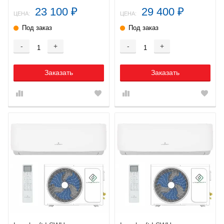
23 100
29 400
₽
₽
ЦЕНА:
ЦЕНА:
Под заказ
Под заказ
-
+
-
+
Заказать
Заказать