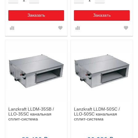
Заказать
Заказать
Lanzkraft LLDM-35SB /
Lanzkraft LLDM-50SC /
LLO-35SC канальная
LLO-50SC канальная
сплит-система
сплит-система