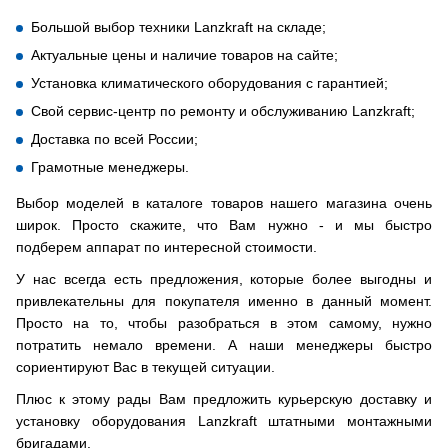
Большой выбор техники Lanzkraft на складе;
Актуальные цены и наличие товаров на сайте;
Установка климатического оборудования с гарантией;
Свой сервис-центр по ремонту и обслуживанию Lanzkraft;
Доставка по всей России;
Грамотные менеджеры.
Выбор моделей в каталоге товаров нашего магазина очень
широк. Просто скажите, что Вам нужно - и мы быстро
подберем аппарат по интересной стоимости.
У нас всегда есть предложения, которые более выгодны и
привлекательны для покупателя именно в данный момент.
Просто на то, чтобы разобраться в этом самому, нужно
потратить немало времени. А наши менеджеры быстро
сориентируют Вас в текущей ситуации.
Плюс к этому рады Вам предложить курьерскую доставку и
установку оборудования Lanzkraft штатными монтажными
бригадами.