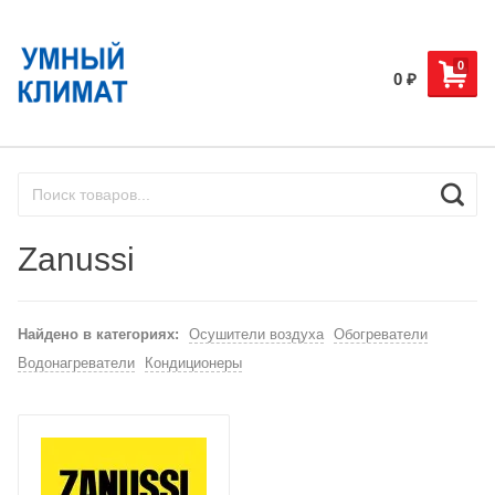
0
0
₽
Zanussi
Найдено в категориях:
Осушители воздуха
Обогреватели
Водонагреватели
Кондиционеры