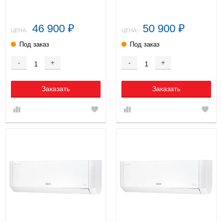
инверторная
инверторная
46 900
50 900
₽
₽
ЦЕНА:
ЦЕНА:
Под заказ
Под заказ
-
+
-
+
Заказать
Заказать