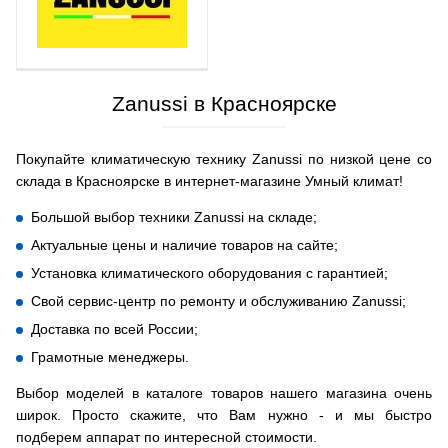
Zanussi в Красноярске
Покупайте климатическую технику Zanussi по низкой цене со
склада в Красноярске в интернет-магазине Умный климат!
Большой выбор техники Zanussi на складе;
Актуальные цены и наличие товаров на сайте;
Установка климатического оборудования с гарантией;
Свой сервис-центр по ремонту и обслуживанию Zanussi;
Доставка по всей России;
Грамотные менеджеры.
Выбор моделей в каталоге товаров нашего магазина очень
широк. Просто скажите, что Вам нужно - и мы быстро
подберем аппарат по интересной стоимости.