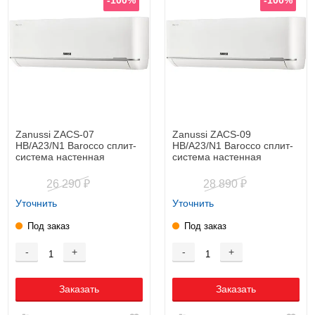
Zanussi ZACS-07
Zanussi ZACS-09
HB/A23/N1 Barocco сплит-
HB/A23/N1 Barocco сплит-
система настенная
система настенная
26 290
28 890
₽
₽
Уточнить
Уточнить
Под заказ
Под заказ
-
+
-
+
Заказать
Заказать