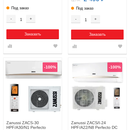
Под заказ
Под заказ
-
+
-
+
Заказать
Заказать
-100%
-100%
Zanussi ZACS-30
Zanussi ZACS/I-24
HPF/A30/N1 Perfecto
HPF/A22/N8 Perfecto DC