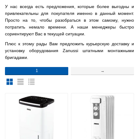
У нас всегда есть предложения, которые более выгодны и
привлекательны для покупателя именно в данный момент.
Просто на то, чтобы разобраться в этом самому, нужно
потратить немало времени. А наши менеджеры быстро
сориентируют Вас в текущей ситуации.
Плюс к этому рады Вам предложить курьерскую доставку и
установку оборудования Zanussi штатными монтажными
бригадами.
1
→