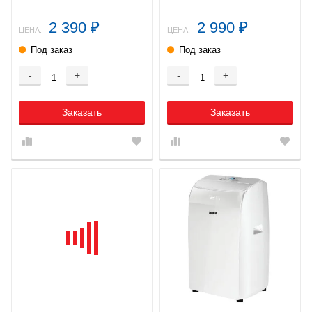
2 390
2 990
₽
₽
ЦЕНА:
ЦЕНА:
Под заказ
Под заказ
-
+
-
+
Заказать
Заказать