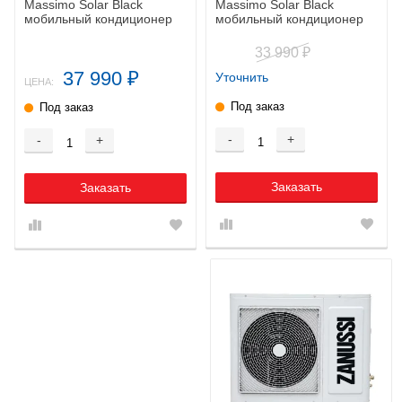
Massimo Solar Black
Massimo Solar Black
мобильный кондиционер
мобильный кондиционер
33 990
₽
37 990
Уточнить
₽
ЦЕНА:
Под заказ
Под заказ
-
+
-
+
Заказать
Заказать