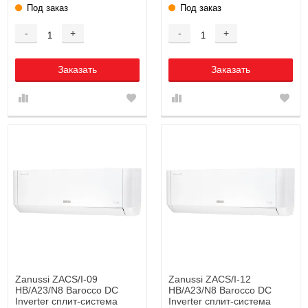
Под заказ
Под заказ
-
+
-
+
Заказать
Заказать
Zanussi ZACS/I-09
Zanussi ZACS/I-12
HB/A23/N8 Barocco DC
HB/A23/N8 Barocco DC
Inverter сплит-система
Inverter сплит-система