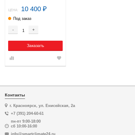
10 400
₽
ЦЕНА:
Под заказ
-
+
Заказать
Контакты
г. Красноярск, ул. Енисейская, 2а
+7 (391) 204-60-61
пн-пт 9:00-18:00
сб 10:00-16:00
info@smartclimate24.ru