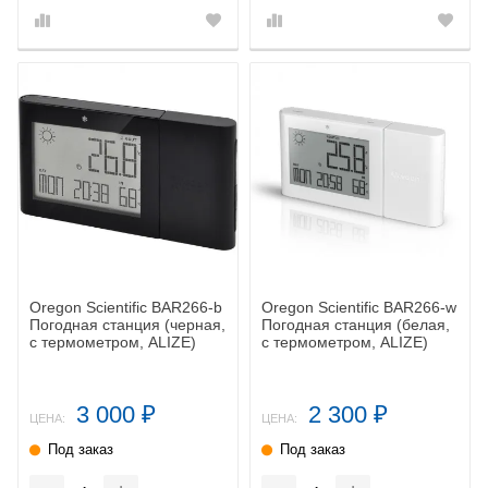
Oregon Scientific BAR266-b
Oregon Scientific BAR266-w
Погодная станция (черная,
Погодная станция (белая,
с термометром, ALIZE)
с термометром, ALIZE)
3 000
2 300
₽
₽
ЦЕНА:
ЦЕНА:
Под заказ
Под заказ