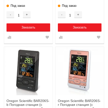
Под заказ
Под заказ
-
+
-
+
Заказать
Заказать
Oregon Scientific BAR206S-
Oregon Scientific BAR206S-
b Погодная станция (с
r Погодная станция (с