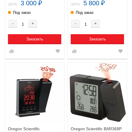
3 000
5 800
₽
₽
ЦЕНА:
ЦЕНА:
Под заказ
Под заказ
-
+
-
+
Заказать
Заказать
Oregon Scientific
Oregon Scientific BAR368P