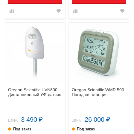
Oregon Scientific UVN800
Oregon Scientific WMR 500
Дистанционный УФ-датчик
Погодная станция
3 490
26 000
₽
₽
ЦЕНА:
ЦЕНА:
Под заказ
Под заказ