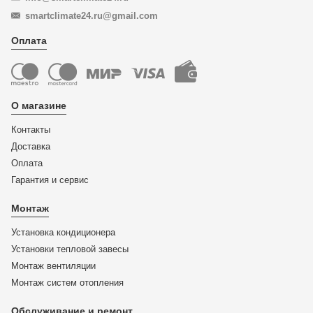
smartclimate24.ru@gmail.com
Оплата
О магазине
Контакты
Доставка
Оплата
Гарантия и сервис
Монтаж
Установка кондиционера
Установки тепловой завесы
Монтаж вентиляции
Монтаж систем отопления
Обслуживание и ремонт