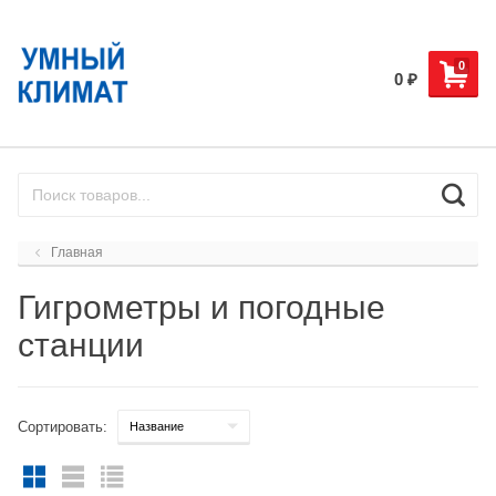
0
0
₽
Главная
Гигрометры и погодные
станции
Сортировать: