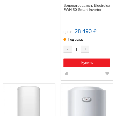
Водонагреватель Electrolux
EWH 50 Smart Inverter
28 490
₽
ЦЕНА:
Под заказ
-
+
Купить