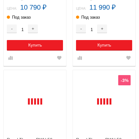
10 790
11 990
₽
₽
ЦЕНА:
ЦЕНА:
Под заказ
Под заказ
-
+
-
+
Купить
Купить
-3%