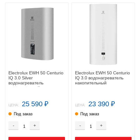
Electrolux EWH 50 Centurio
Electrolux EWH 50 Centurio
IQ 3.0 Silver
IQ 3.0 водонагреватель
водонагреватель
накопительный
накопительный
25 590
23 390
₽
₽
ЦЕНА:
ЦЕНА:
Под заказ
Под заказ
-
+
-
+