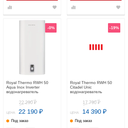
-0%
-19%
Royal Thermo RWH 50
Royal Thermo RWH 50
Aqua Inox Inverter
Citadel Unic
водонагреватель
водонагреватель
22 290
17 790
₽
₽
22 190
14 390
₽
₽
ЦЕНА:
ЦЕНА:
Под заказ
Под заказ