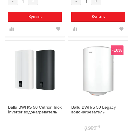
-
+
-
+
Купить
Купить
-10%
Ballu BWH/S 50 Cetrion Inox
Ballu BWH/S 50 Legacy
Inverter водонагреватель
водонагреватель
8 990
₽