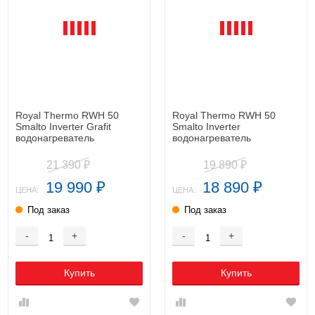
Royal Thermo RWH 50
Royal Thermo RWH 50
Smalto Inverter Grafit
Smalto Inverter
водонагреватель
водонагреватель
21 390
19 890
₽
₽
19 990
18 890
₽
₽
ЦЕНА:
ЦЕНА:
Под заказ
Под заказ
-
+
-
+
Купить
Купить