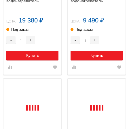
водонагреватель
водонагреватель
накопительный
19 380
9 490
₽
₽
ЦЕНА:
ЦЕНА:
Под заказ
Под заказ
-
+
-
+
Купить
Купить