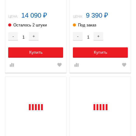
14 090
9 390
₽
₽
ЦЕНА:
ЦЕНА:
Осталось 2 штуки
Под заказ
-
+
-
+
Купить
Купить