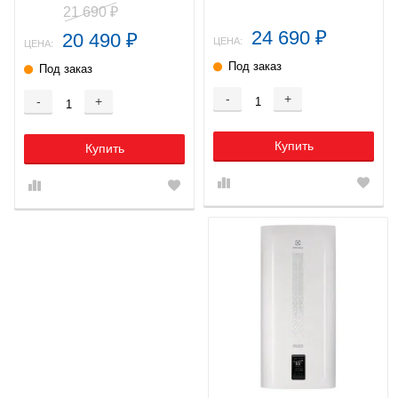
21 690
₽
24 690
20 490
₽
₽
ЦЕНА:
ЦЕНА:
Под заказ
Под заказ
-
+
-
+
Купить
Купить