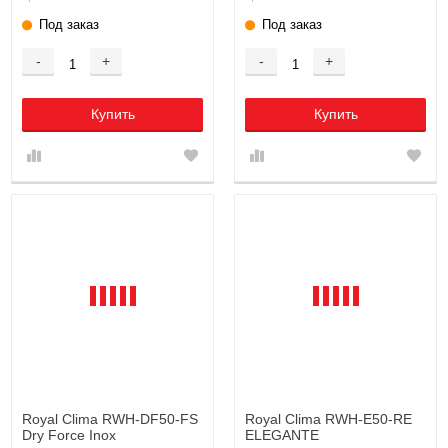
Под заказ
Под заказ
-
+
-
+
Купить
Купить
Royal Clima RWH-DF50-FS
Royal Clima RWH-E50-RE
Dry Force Inox
ELEGANTE