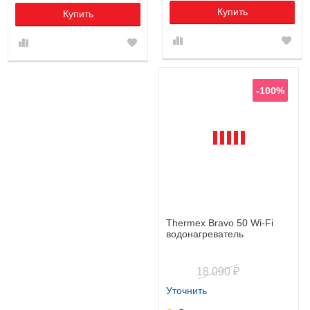
Купить
Купить
-100%
Thermex Bravo 50 Wi-Fi
водонагреватель
18 090
₽
Уточнить