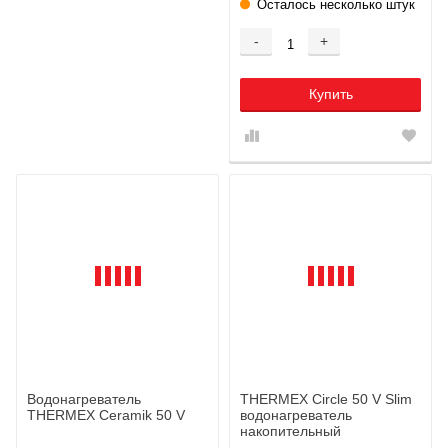
Осталось несколько штук
-
+
Купить
Водонагреватель
THERMEX Circle 50 V Slim
THERMEX Ceramik 50 V
водонагреватель
накопительный