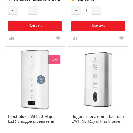
-
+
-
+
Купить
Купить
-5%
Electrolux EWH 50 Major
Водонагреватель Electrolux
LZR 3 водонагреватель
EWH 50 Royal Flash Silver