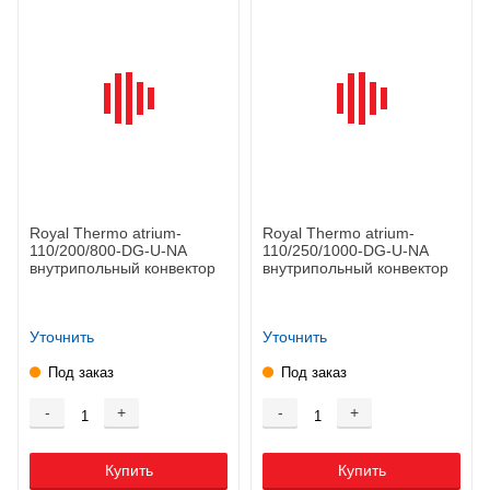
Royal Thermo atrium-
Royal Thermo atrium-
110/200/800-DG-U-NA
110/250/1000-DG-U-NA
внутрипольный конвектор
внутрипольный конвектор
Уточнить
Уточнить
Под заказ
Под заказ
-
+
-
+
Купить
Купить