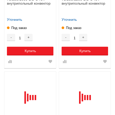
внутрипольный конвектор
внутрипольный конвектор
Уточнить
Уточнить
Под заказ
Под заказ
-
+
-
+
Купить
Купить