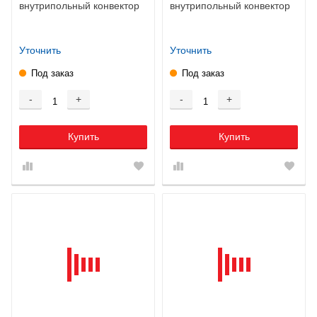
внутрипольный конвектор
внутрипольный конвектор
Уточнить
Уточнить
Под заказ
Под заказ
-
+
-
+
Купить
Купить