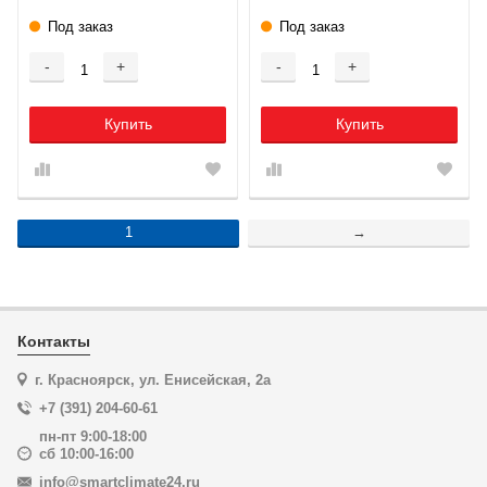
Под заказ
Под заказ
-
+
-
+
Купить
Купить
1
→
Контакты
г. Красноярск, ул. Енисейская, 2а
+7 (391) 204-60-61
пн-пт 9:00-18:00
сб 10:00-16:00
info@smartclimate24.ru