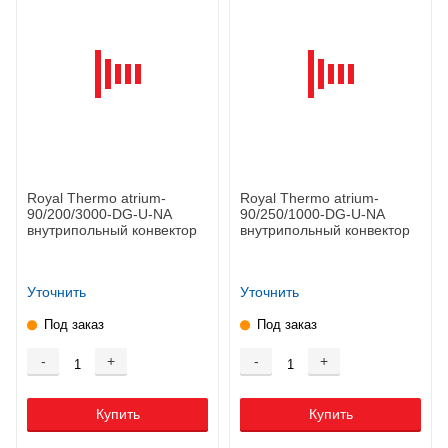
Royal Thermo atrium-
Royal Thermo atrium-
90/200/3000-DG-U-NA
90/250/1000-DG-U-NA
внутрипольный конвектор
внутрипольный конвектор
Уточнить
Уточнить
Под заказ
Под заказ
-
+
-
+
Купить
Купить