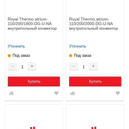
Royal Thermo atrium-
Royal Thermo atrium-
110/200/1800-DG-U-NA
110/200/2000-DG-U-NA
внутрипольный конвектор
внутрипольный конвектор
Уточнить
Уточнить
Под заказ
Под заказ
-
+
-
+
Купить
Купить