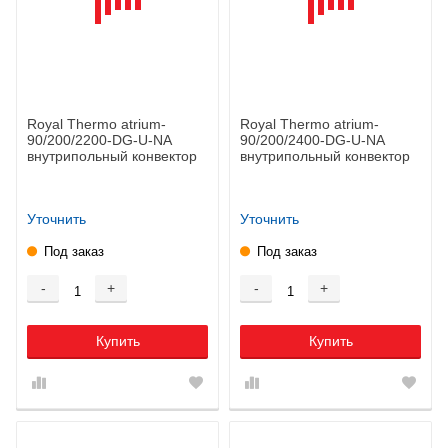
Royal Thermo atrium-
Royal Thermo atrium-
90/200/2200-DG-U-NA
90/200/2400-DG-U-NA
внутрипольный конвектор
внутрипольный конвектор
Уточнить
Уточнить
Под заказ
Под заказ
-
+
-
+
Купить
Купить