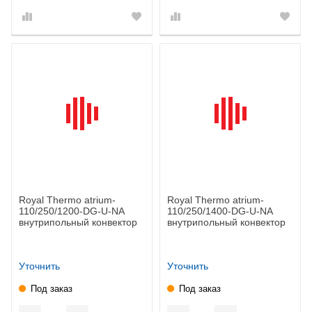
Royal Thermo atrium-
Royal Thermo atrium-
110/250/1200-DG-U-NA
110/250/1400-DG-U-NA
внутрипольный конвектор
внутрипольный конвектор
Уточнить
Уточнить
Под заказ
Под заказ