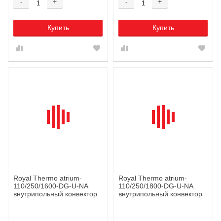
-
+
-
+
Купить
Купить
Royal Thermo atrium-
Royal Thermo atrium-
110/250/1600-DG-U-NA
110/250/1800-DG-U-NA
внутрипольный конвектор
внутрипольный конвектор