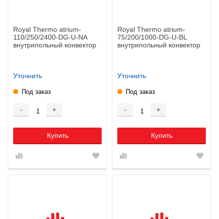
Royal Thermo atrium-
Royal Thermo atrium-
110/250/2400-DG-U-NA
75/200/1000-DG-U-BL
внутрипольный конвектор
внутрипольный конвектор
Уточнить
Уточнить
Под заказ
Под заказ
-
+
-
+
Купить
Купить