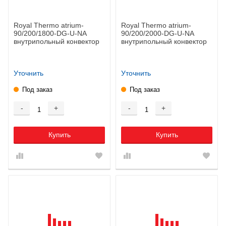
Royal Thermo atrium-
Royal Thermo atrium-
90/200/1800-DG-U-NA
90/200/2000-DG-U-NA
внутрипольный конвектор
внутрипольный конвектор
Уточнить
Уточнить
Под заказ
Под заказ
-
+
-
+
Купить
Купить