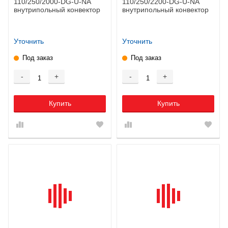
110/250/2000-DG-U-NA
110/250/2200-DG-U-NA
внутрипольный конвектор
внутрипольный конвектор
Уточнить
Уточнить
Под заказ
Под заказ
-
+
-
+
Купить
Купить