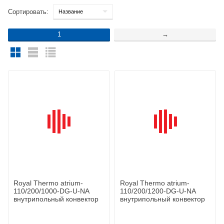
Сортировать:
1
→
Royal Thermo atrium-
Royal Thermo atrium-
110/200/1000-DG-U-NA
110/200/1200-DG-U-NA
внутрипольный конвектор
внутрипольный конвектор