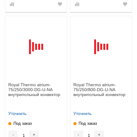
Royal Thermo atrium-
Royal Thermo atrium-
75/250/3000-DG-U-NA
75/250/800-DG-U-NA
внутрипольный конвектор
внутрипольный конвектор
Уточнить
Уточнить
Под заказ
Под заказ
-
+
-
+