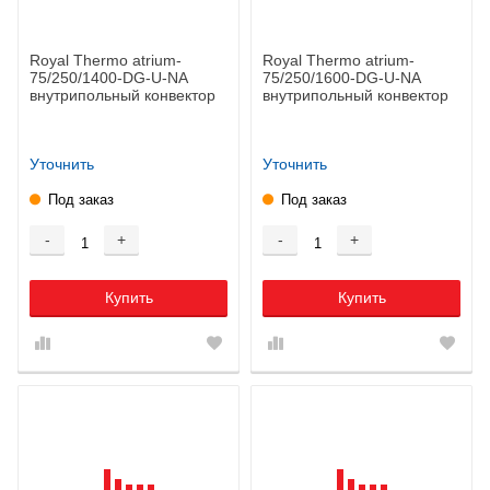
Royal Thermo atrium-
Royal Thermo atrium-
75/250/1400-DG-U-NA
75/250/1600-DG-U-NA
внутрипольный конвектор
внутрипольный конвектор
Уточнить
Уточнить
Под заказ
Под заказ
-
+
-
+
Купить
Купить