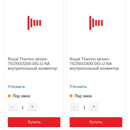
Royal Thermo atrium-
Royal Thermo atrium-
75/250/2200-DG-U-NA
75/250/2400-DG-U-NA
внутрипольный конвектор
внутрипольный конвектор
Уточнить
Уточнить
Под заказ
Под заказ
-
+
-
+
Купить
Купить