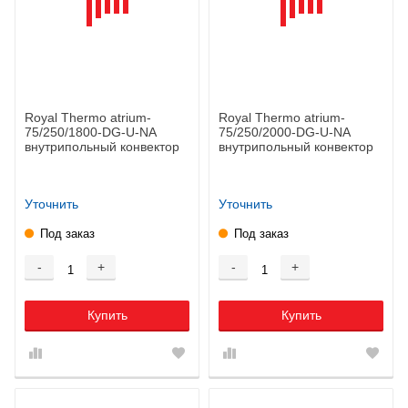
Royal Thermo atrium-
Royal Thermo atrium-
75/250/1800-DG-U-NA
75/250/2000-DG-U-NA
внутрипольный конвектор
внутрипольный конвектор
Уточнить
Уточнить
Под заказ
Под заказ
-
+
-
+
Купить
Купить