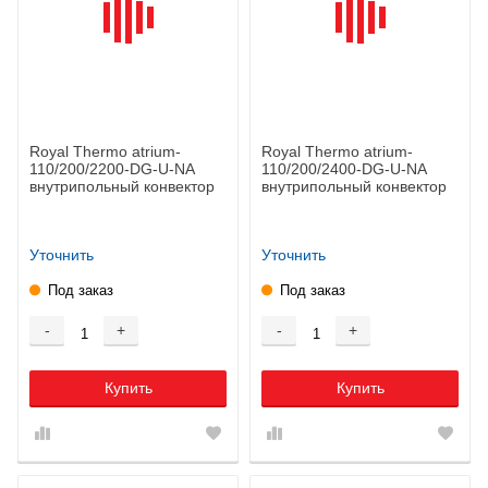
Royal Thermo atrium-
Royal Thermo atrium-
110/200/2200-DG-U-NA
110/200/2400-DG-U-NA
внутрипольный конвектор
внутрипольный конвектор
Уточнить
Уточнить
Под заказ
Под заказ
-
+
-
+
Купить
Купить