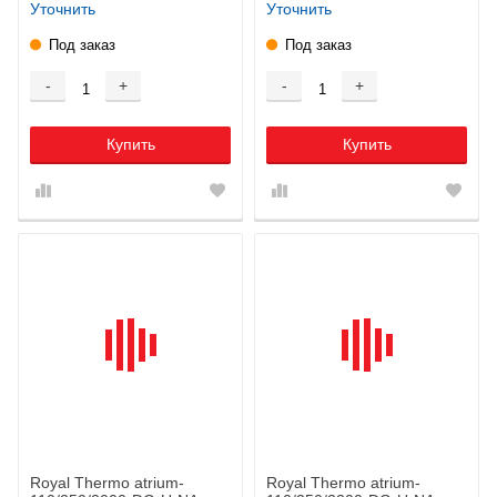
Уточнить
Уточнить
Под заказ
Под заказ
-
+
-
+
Купить
Купить
Royal Thermo atrium-
Royal Thermo atrium-