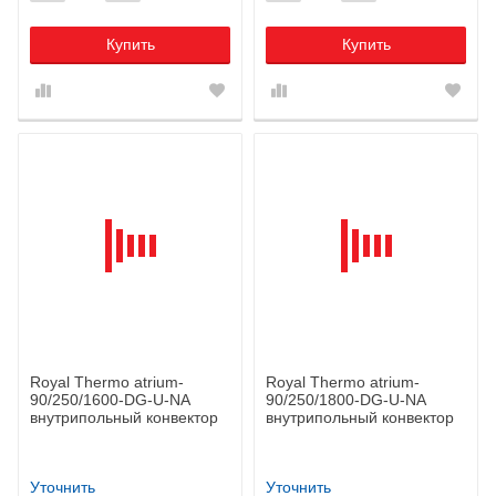
Купить
Купить
Royal Thermo atrium-
Royal Thermo atrium-
90/250/1600-DG-U-NA
90/250/1800-DG-U-NA
внутрипольный конвектор
внутрипольный конвектор
Уточнить
Уточнить