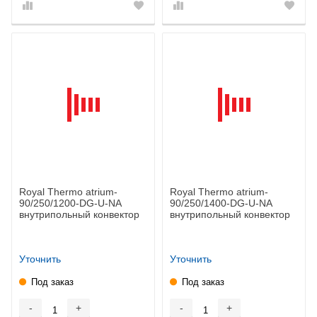
Royal Thermo atrium-
Royal Thermo atrium-
90/250/1200-DG-U-NA
90/250/1400-DG-U-NA
внутрипольный конвектор
внутрипольный конвектор
Уточнить
Уточнить
Под заказ
Под заказ
-
+
-
+