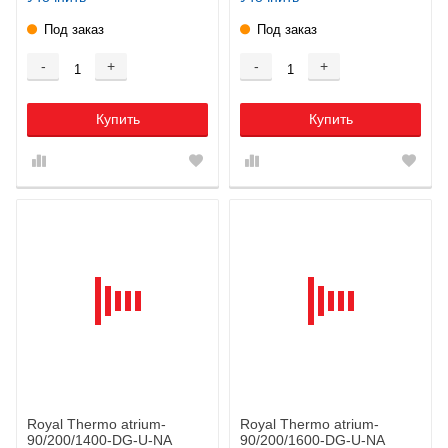
Под заказ
Под заказ
-
+
-
+
Купить
Купить
Royal Thermo atrium-
Royal Thermo atrium-
90/200/1400-DG-U-NA
90/200/1600-DG-U-NA