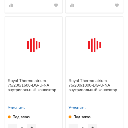
Royal Thermo atrium-
Royal Thermo atrium-
75/200/1600-DG-U-NA
75/200/1800-DG-U-NA
внутрипольный конвектор
внутрипольный конвектор
Уточнить
Уточнить
Под заказ
Под заказ
-
+
-
+