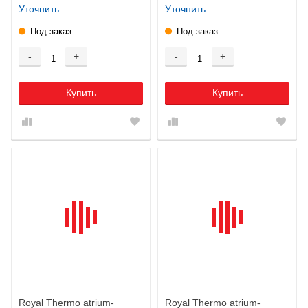
Уточнить
Уточнить
Под заказ
Под заказ
-
+
-
+
Купить
Купить
Royal Thermo atrium-
Royal Thermo atrium-