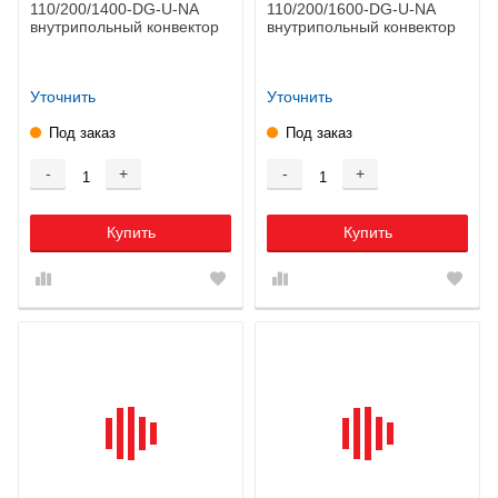
110/200/1400-DG-U-NA
110/200/1600-DG-U-NA
внутрипольный конвектор
внутрипольный конвектор
Уточнить
Уточнить
Под заказ
Под заказ
-
+
-
+
Купить
Купить