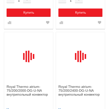
Купить
Купить
Royal Thermo atrium-
Royal Thermo atrium-
75/200/2000-DG-U-NA
75/200/2400-DG-U-NA
внутрипольный конвектор
внутрипольный конвектор