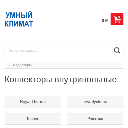
0
0
₽
Радиаторы
Конвекторы внутрипольные
Royal Thermo
Eva Systems
Techno
Решетки