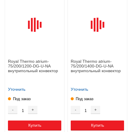
Royal Thermo atrium-
Royal Thermo atrium-
75/200/1200-DG-U-NA
75/200/1400-DG-U-NA
внутрипольный конвектор
внутрипольный конвектор
Уточнить
Уточнить
Под заказ
Под заказ
-
+
-
+
Купить
Купить