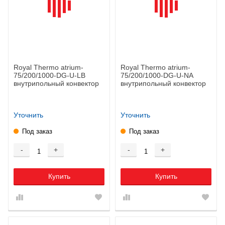
Royal Thermo atrium-
Royal Thermo atrium-
75/200/1000-DG-U-LB
75/200/1000-DG-U-NA
внутрипольный конвектор
внутрипольный конвектор
Уточнить
Уточнить
Под заказ
Под заказ
-
+
-
+
Купить
Купить