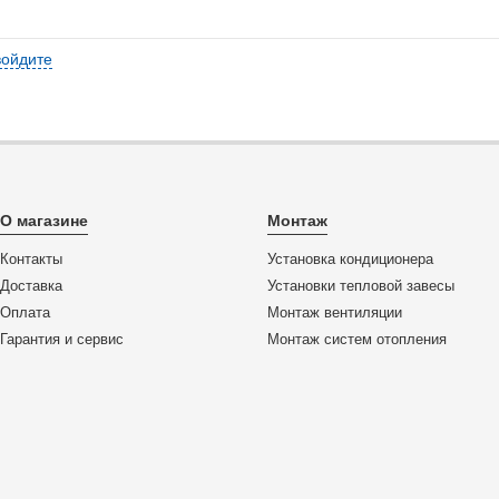
войдите
О магазине
Монтаж
Контакты
Установка кондиционера
Доставка
Установки тепловой завесы
Оплата
Монтаж вентиляции
Гарантия и сервис
Монтаж систем отопления