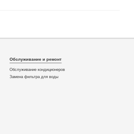
Обслуживание и ремонт
Обслуживание кондиционеров
Замена фильтра для воды