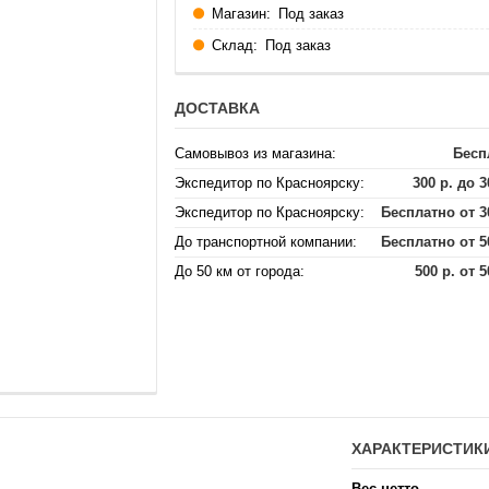
Магазин:
Под заказ
Склад:
Под заказ
ДОСТАВКА
Самовывоз из магазина:
Бесп
Экспедитор по Красноярску:
300 р. до 3
Экспедитор по Красноярску:
Бесплатно от 3
До транспортной компании:
Бесплатно от 5
До 50 км от города:
500 р. от 5
ХАРАКТЕРИСТИК
Вес нетто