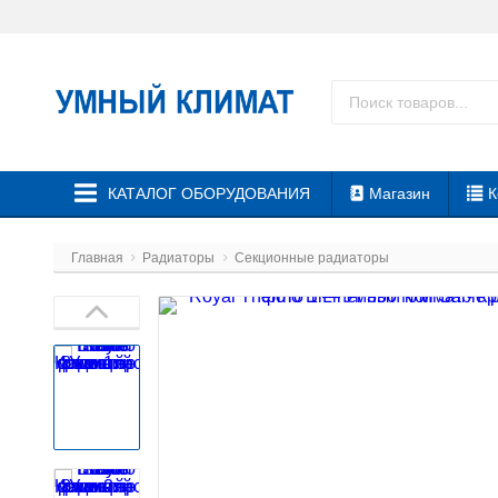
КАТАЛОГ ОБОРУДОВАНИЯ
Магазин
К
Главная
Радиаторы
Секционные радиаторы