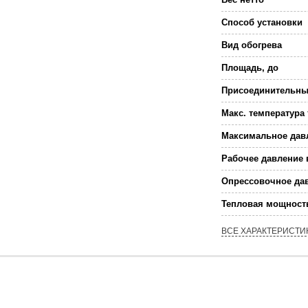
Способ установки
Вид обогрева
Площадь, до
Присоединительны
Макс. температура
Максимальное давл
Рабочее давление 
Опрессовочное дав
Тепловая мощность
ВСЕ ХАРАКТЕРИСТИ