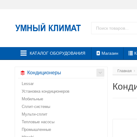
КАТАЛОГ ОБОРУДОВАНИЯ
Магазин
К
Главная
Кондиционеры
Lessar
Конди
Установка кондиционеров
Мобильные
Сплит-системы
Мульти-сплит
Тепловые насосы
Промышленные