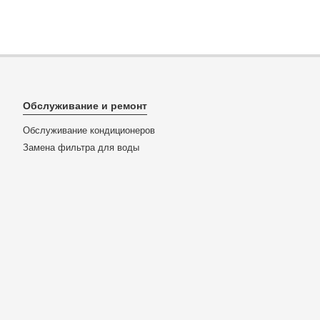
Обслуживание и ремонт
Обслуживание кондиционеров
Замена фильтра для воды