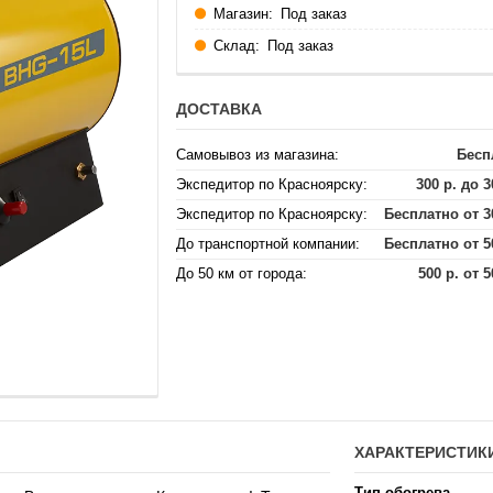
Магазин:
Под заказ
Склад:
Под заказ
ДОСТАВКА
Самовывоз из магазина:
Бесп
Экспедитор по Красноярску:
300 р. до 3
Экспедитор по Красноярску:
Бесплатно от 3
До транспортной компании:
Бесплатно от 5
До 50 км от города:
500 р. от 5
ХАРАКТЕРИСТИК
Тип обогрева