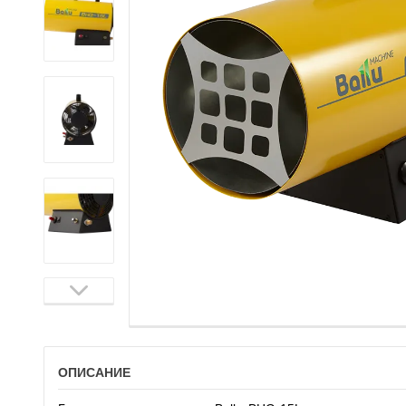
ОПИСАНИЕ