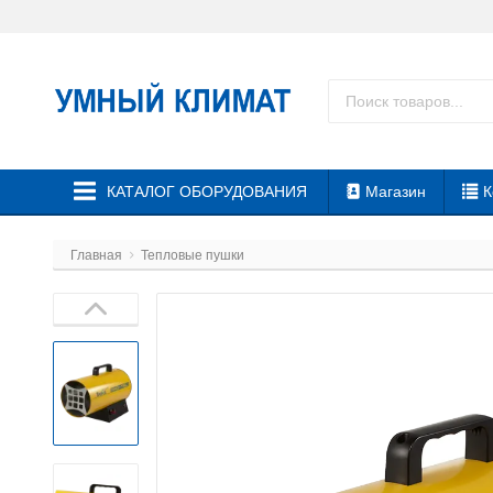
КАТАЛОГ ОБОРУДОВАНИЯ
Магазин
К
Главная
Тепловые пушки