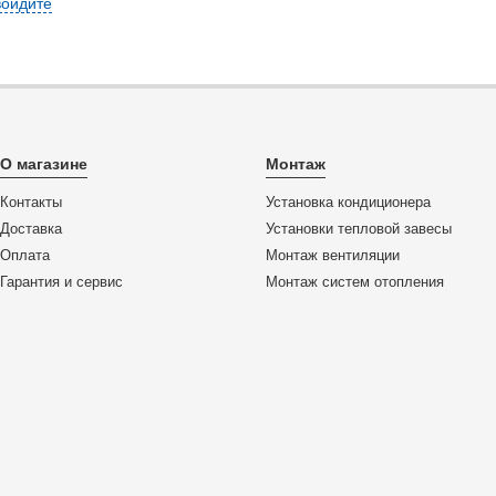
войдите
О магазине
Монтаж
Контакты
Установка кондиционера
Доставка
Установки тепловой завесы
Оплата
Монтаж вентиляции
Гарантия и сервис
Монтаж систем отопления