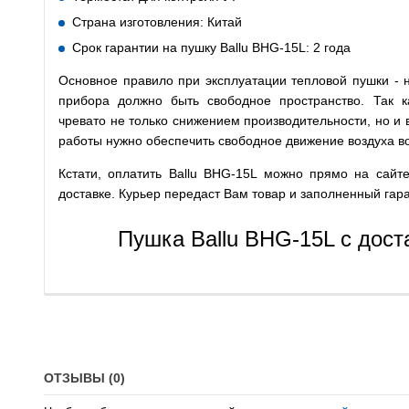
Страна изготовления: Китай
Срок гарантии на пушку Ballu BHG-15L: 2 года
Основное правило при эксплуатации тепловой пушки - 
прибора должно быть свободное пространство. Так 
чревато не только снижением производительности, но и
работы нужно обеспечить свободное движение воздуха во
Кстати, оплатить Ballu BHG-15L можно прямо на сайт
доставке. Курьер передаст Вам товар и заполненный гар
Пушка Ballu BHG-15L с дост
ОТЗЫВЫ (0)