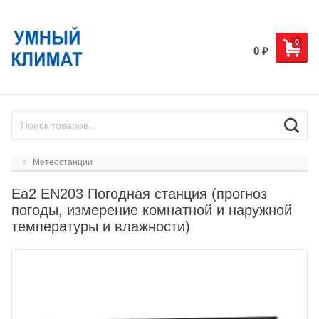
0
0
₽
Метеостанции
Ea2 EN203 Погодная станция (прогноз
погоды, измерение комнатной и наружной
температуры и влажности)