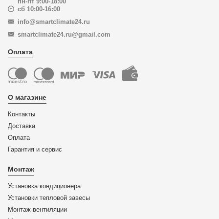
пн-пт 9:00-18:00
сб 10:00-16:00
info@smartclimate24.ru
smartclimate24.ru@gmail.com
Оплата
О магазине
Контакты
Доставка
Оплата
Гарантия и сервис
Монтаж
Установка кондиционера
Установки тепловой завесы
Монтаж вентиляции