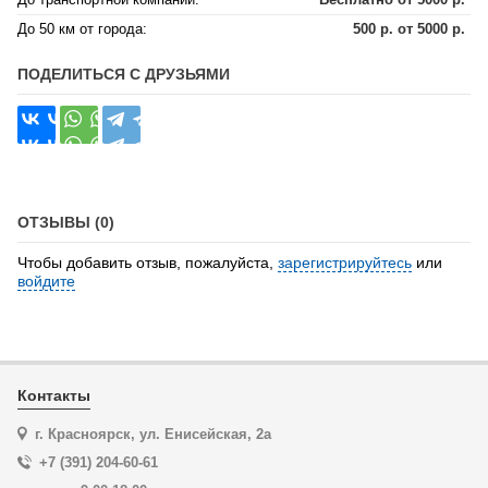
До 50 км от города:
500 р. от 5000 р.
ПОДЕЛИТЬСЯ С ДРУЗЬЯМИ
ОТЗЫВЫ (0)
Чтобы добавить отзыв, пожалуйста,
зарегистрируйтесь
или
войдите
Контакты
г. Красноярск, ул. Енисейская, 2а
+7 (391) 204-60-61