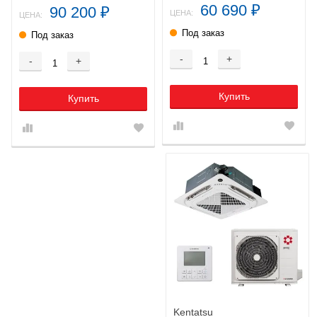
60 690
90 200
₽
₽
ЦЕНА:
ЦЕНА:
Под заказ
Под заказ
-
+
-
+
Купить
Купить
Kentatsu