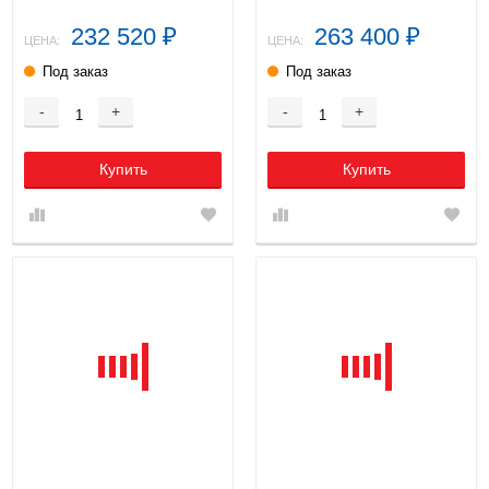
232 520
263 400
₽
₽
ЦЕНА:
ЦЕНА:
Под заказ
Под заказ
-
+
-
+
Купить
Купить