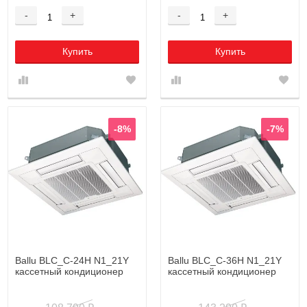
-
+
-
+
Купить
Купить
-8%
-7%
Ballu BLC_C-24H N1_21Y
Ballu BLC_C-36H N1_21Y
кассетный кондиционер
кассетный кондиционер