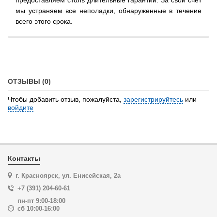
мы устраняем все неполадки, обнаруженные в течение
всего этого срока.
ОТЗЫВЫ (0)
Чтобы добавить отзыв, пожалуйста,
зарегистрируйтесь
или
войдите
Контакты
г. Красноярск, ул. Енисейская, 2а
+7 (391) 204-60-61
пн-пт 9:00-18:00
сб 10:00-16:00