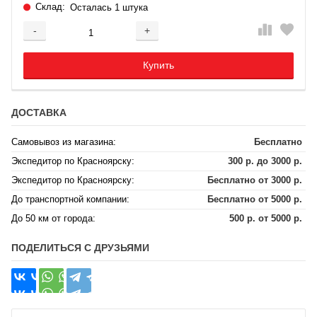
Склад:
Осталась 1 штука
-
+
Добавляется...
Добавлен
Купить
ДОСТАВКА
Самовывоз из магазина:
Бесплатно
Экспедитор по Красноярску:
300 р. до 3000 р.
Экспедитор по Красноярску:
Бесплатно от 3000 р.
До транспортной компании:
Бесплатно от 5000 р.
До 50 км от города:
500 р. от 5000 р.
ПОДЕЛИТЬСЯ С ДРУЗЬЯМИ