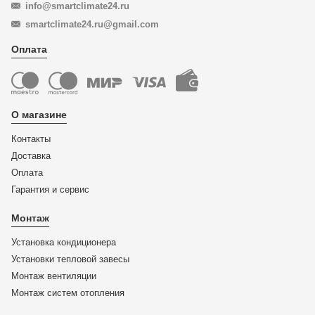
info@smartclimate24.ru
smartclimate24.ru@gmail.com
Оплата
О магазине
Контакты
Доставка
Оплата
Гарантия и сервис
Монтаж
Установка кондиционера
Установки тепловой завесы
Монтаж вентиляции
Монтаж систем отопления