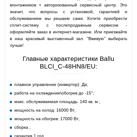
монтажников + авторизованный сервисный центр. Это
значит, что вопросы с установкой, гарантией и
обслуживанием мы решаем сами. Хотите приобрести
сплит-систему с послепродажным сервисом -
оформляйте заказ в интернет-магазине. Или приезжайте
в наш красивый выставочный зал. "Вживую" выбирать
лучше!
Главные характеристики Ballu
BLCI_C-48HN8/EU:
плавное управление (инвертор): Да;
работа на охлаждение\обогрев до -15°;
макс. обслуживаемая площадь: 140 кв. м.;
мощность на холод: 16000 Вт;
мощность на обогрев: 17000 Вт;
сборка ;
гарантия 1 год.