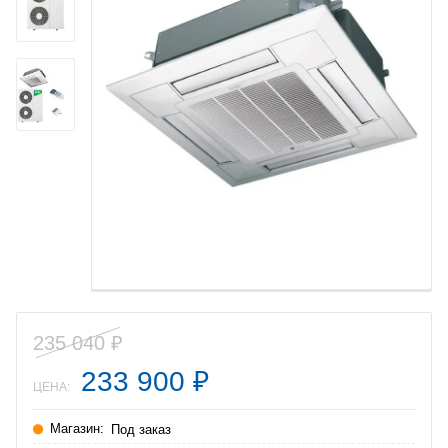
235 040
₽
233 900
₽
ЦЕНА:
Магазин:
Под заказ