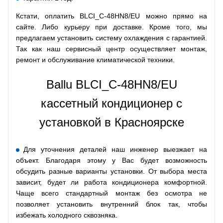
Кстати, оплатить BLCI_C-48HN8/EU можно прямо на
сайте. Либо курьеру при доставке. Кроме того, мы
предлагаем установить систему охлаждения с гарантией.
Так как наш сервисный центр осуществляет монтаж,
ремонт и обслуживание климатической техники.
Ballu BLCI_C-48HN8/EU
кассетный кондиционер с
установкой в Красноярске
Для уточнения деталей наш инженер выезжает на
объект. Благодаря этому у Вас будет возможность
обсудить разные варианты установки. От выбора места
зависит, будет ли работа кондиционера комфортной.
Чаще всего стандартный монтаж без осмотра не
позволяет установить внутренний блок так, чтобы
избежать холодного сквозняка.