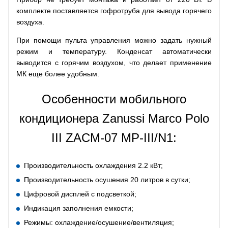
комплекте поставляется гофротруба для вывода горячего
воздуха.
При помощи пульта управления можно задать нужный
режим и температуру. Конденсат автоматически
выводится с горячим воздухом, что делает применение
МК еще более удобным.
Особенности мобильного
кондиционера Zanussi Marco Polo
III ZACM-07 MP-III/N1:
Производительность охлаждения 2.2 кВт;
Производительность осушения 20 литров в сутки;
Цифровой дисплей с подсветкой;
Индикация заполнения емкости;
Режимы: охлаждение/осушение/вентиляция;