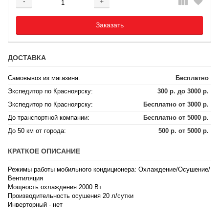
-
+
Добавляется...
Добавлен
Заказать
ДОСТАВКА
Самовывоз из магазина:
Бесплатно
Экспедитор по Красноярску:
300 р. до 3000 р.
Экспедитор по Красноярску:
Бесплатно от 3000 р.
До транспортной компании:
Бесплатно от 5000 р.
До 50 км от города:
500 р. от 5000 р.
КРАТКОЕ ОПИСАНИЕ
Режимы работы мобильного кондиционера: Охлаждение/Осушение/
Вентиляция
Мощность охлаждения 2000 Вт
Производительность осушения 20 л/сутки
Инверторный - нет