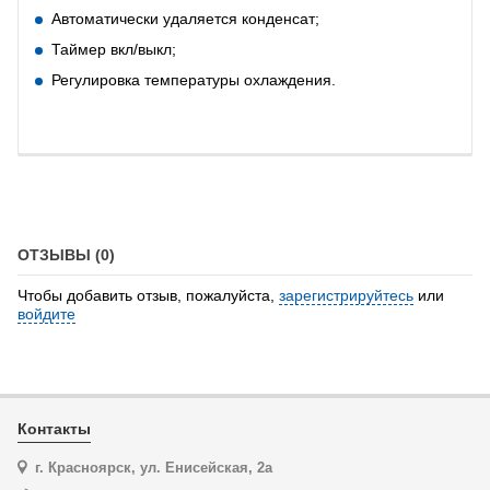
Автоматически удаляется конденсат;
Таймер вкл/выкл;
Регулировка температуры охлаждения.
ОТЗЫВЫ (0)
Чтобы добавить отзыв, пожалуйста,
зарегистрируйтесь
или
войдите
Контакты
г. Красноярск, ул. Енисейская, 2а