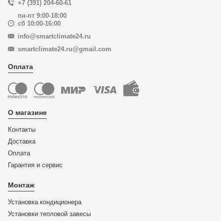
+7 (391) 204-60-61
пн-пт 9:00-18:00
сб 10:00-16:00
info@smartclimate24.ru
smartclimate24.ru@gmail.com
Оплата
О магазине
Контакты
Доставка
Оплата
Гарантия и сервис
Монтаж
Установка кондиционера
Установки тепловой завесы