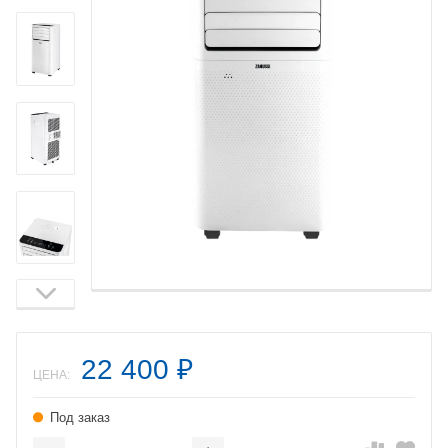
22 400
₽
ЦЕНА:
Под заказ