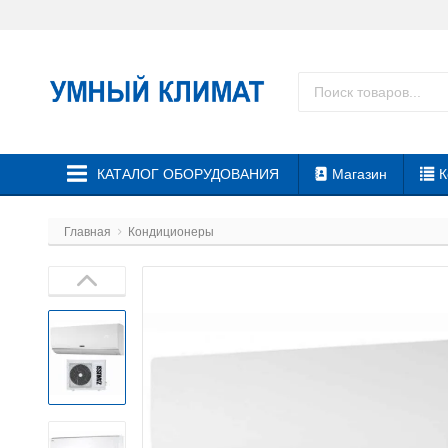
КАТАЛОГ ОБОРУДОВАНИЯ
Магазин
К
Главная
Кондиционеры