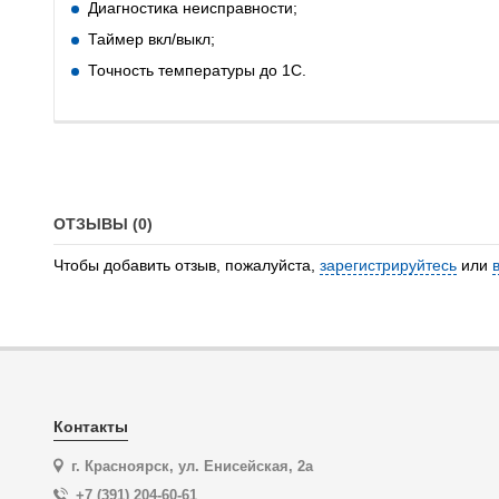
Диагностика неисправности;
Таймер вкл/выкл;
Точность температуры до 1С.
ОТЗЫВЫ (0)
Чтобы добавить отзыв, пожалуйста,
зарегистрируйтесь
или
Контакты
г. Красноярск, ул. Енисейская, 2а
+7 (391) 204-60-61