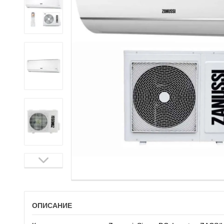
ОПИСАНИЕ