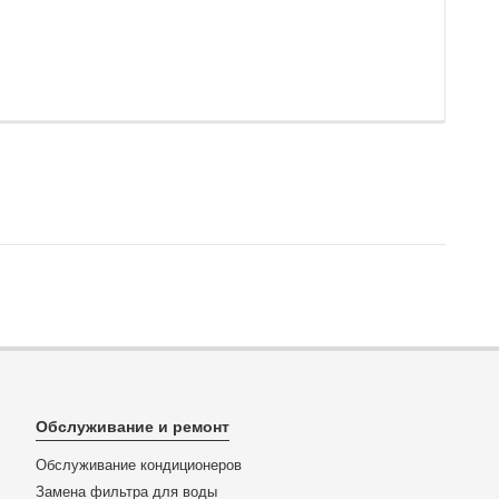
Обслуживание и ремонт
Обслуживание кондиционеров
Замена фильтра для воды