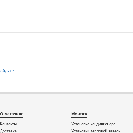
войдите
О магазине
Монтаж
Контакты
Установка кондиционера
Доставка
Установки тепловой завесы