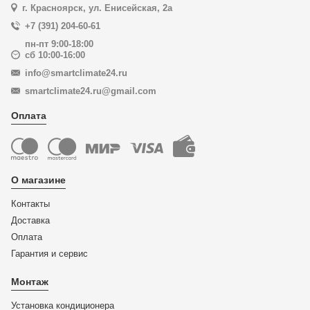
г. Красноярск, ул. Енисейская, 2а
+7 (391) 204-60-61
пн-пт 9:00-18:00
сб 10:00-16:00
info@smartclimate24.ru
smartclimate24.ru@gmail.com
Оплата
О магазине
Контакты
Доставка
Оплата
Гарантия и сервис
Монтаж
Установка кондиционера