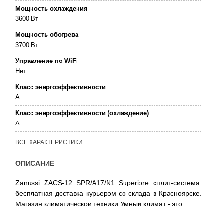
Мощность охлаждения
3600 Вт
Мощность обогрева
3700 Вт
Управление по WiFi
Нет
Класс энергоэффективности
А
Класс энергоэффективности (охлаждение)
А
ВСЕ ХАРАКТЕРИСТИКИ
ОПИСАНИЕ
Zanussi ZACS-12 SPR/A17/N1 Superiore сплит-система:
бесплатная доставка курьером со склада в Красноярске.
Магазин климатической техники Умный климат - это: