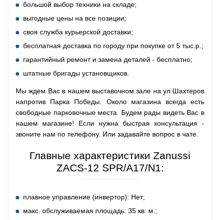
большой выбор техники на складе;
выгодные цены на все позиции;
своя служба курьерской доставки;
бесплатная доставка по городу при покупке от 5 тыс.р.;
гарантийный ремонт и замена деталей - бесплатно;
штатные бригады установщиков.
Мы ждем Вас в нашем выставочном зале на ул.Шахтеров
напротив Парка Победы. Около магазина всегда есть
свободные парковочные места. Будем рады видеть Вас в
нашем магазине! Если нужна быстрая консультация -
звоните нам по телефону. Или задавайте вопрос в чате.
Главные характеристики Zanussi
ZACS-12 SPR/A17/N1:
плавное управление (инвертор): Нет;
макс. обслуживаемая площадь: 35 кв. м.;