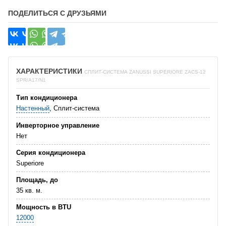
ПОДЕЛИТЬСЯ С ДРУЗЬЯМИ
ХАРАКТЕРИСТИКИ
СПЛИТ-СИСТЕМА ZANUSSI SUPERIORE ZACS-12
SPR/A17/N1
Тип кондиционера
Настенный
, Сплит-система
Инверторное управление
Нет
Серия кондиционера
Superiore
Площадь, до
35 кв. м.
Мощность в BTU
12000