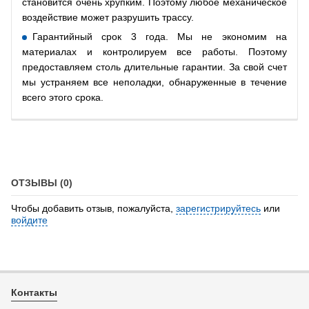
становится очень хрупким. Поэтому любое механическое
воздействие может разрушить трассу.
Гарантийный срок 3 года. Мы не экономим на
материалах и контролируем все работы. Поэтому
предоставляем столь длительные гарантии. За свой счет
мы устраняем все неполадки, обнаруженные в течение
всего этого срока.
ОТЗЫВЫ (0)
Чтобы добавить отзыв, пожалуйста,
зарегистрируйтесь
или
войдите
Контакты