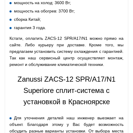
мощность на холод: 3600 Вт;
мощность на обогрев: 3700 Вт;
сборка Китай;
гарантия 3 года.
Кстати, оплатить ZACS-12 SPR/A17/N1 можно прямо на
сайте. Либо курьеру при доставке. Кроме того, мы
предлагаем установить систему охлаждения с гарантией.
Так как наш сервисный центр осуществляет монтаж,
ремонт и обслуживание климатической техники.
Zanussi ZACS-12 SPR/A17/N1
Superiore сплит-система с
установкой в Красноярске
Для уточнения деталей наш инженер выезжает на
объект. Благодаря этому у Вас будет возможность
обсудить разные варианты установки. От выбора места