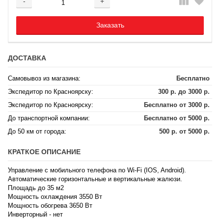
-
+
Добавляется...
Добавлен
Заказать
ДОСТАВКА
Самовывоз из магазина:
Бесплатно
Экспедитор по Красноярску:
300 р. до 3000 р.
Экспедитор по Красноярску:
Бесплатно от 3000 р.
До транспортной компании:
Бесплатно от 5000 р.
До 50 км от города:
500 р. от 5000 р.
КРАТКОЕ ОПИСАНИЕ
Управление с мобильного телефона по Wi-Fi (IOS, Android).
Автоматические горизонтальные и вертикальные жалюзи.
Площадь до 35 м2
Мощность охлаждения 3550 Вт
Мощность обогрева 3650 Вт
Инверторный - нет