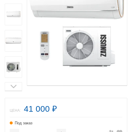
41 000
₽
ЦЕНА:
Под заказ