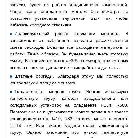
зависит, будет ли работа кондиционера комфортной.
Чаще всего стандартный монтаж без осмотра не
позволяет установить внутренний блок так, чтобы
избежать холодного сквозняка.
Индивидуальный расчет стоимости монтажа. В
зависимости от выбранного варианта рассчитывается
смета расходов. Включая все расходные материалы и
работы. Таким образом, Вы будете точно знать итоговую
сумму. В отличие от монтажей без осмотра, при которых
всегда возникают дополнительные работы и доплаты.
Штатные бригады. Благодаря этому мы полностью
контролируем процесс монтажа.
Толстостенная медная труба. Многие используют
тонкостенную трубу, которая предназначена для
холодильных установок на хладагенте R134, R600.
Поэтому она не выдерживает высокого давления в трассе
кондиционеров на R410, R32, которое может достигать
18-19 атм. Или вместо медной ставят алюминиевую
трубу. Однако алюминий при низкой температуре