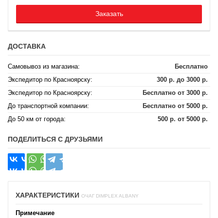
Заказать
ДОСТАВКА
Самовывоз из магазина:
Бесплатно
Экспедитор по Красноярску:
300 р. до 3000 р.
Экспедитор по Красноярску:
Бесплатно от 3000 р.
До транспортной компании:
Бесплатно от 5000 р.
До 50 км от города:
500 р. от 5000 р.
ПОДЕЛИТЬСЯ С ДРУЗЬЯМИ
ХАРАКТЕРИСТИКИ
ОЧАГ DIMPLEX ALBANY
Примечание