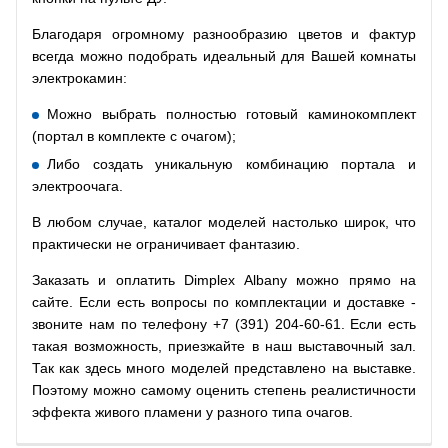
Благодаря огромному разнообразию цветов и фактур
всегда можно подобрать идеальный для Вашей комнаты
электрокамин:
Можно выбрать полностью готовый каминокомплект
(портал в комплекте с очагом);
Либо создать уникальную комбинацию портала и
электроочага.
В любом случае, каталог моделей настолько широк, что
практически не ограничивает фантазию.
Заказать и оплатить Dimplex Albany можно прямо на
сайте. Если есть вопросы по комплектации и доставке -
звоните нам по телефону +7 (391) 204-60-61. Если есть
такая возможность, приезжайте в наш выставочный зал.
Так как здесь много моделей представлено на выставке.
Поэтому можно самому оценить степень реалистичности
эффекта живого пламени у разного типа очагов.