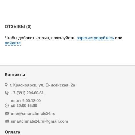
ОТЗЫВЫ (0)
Чтобы добавить отзыв, пожалуйста,
зарегистрируйтесь
или
войдите
Контакты
г. Красноярск, ул. Енисейская, 2а
+7 (391) 204-60-61
пн-пт 9:00-18:00
сб 10:00-16:00
info@smartclimate24.ru
smartclimate24.ru@gmail.com
Оплата