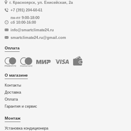
г. Красноярск, ул. Енисейская, 2а
+7 (391) 204-60-61
пн-пт 9:00-18:00
сб 10:00-16:00
info@smartclimate24.ru
smartclimate24.ru@gmail.com
Оплата
О магазине
Контакты
Доставка
Оплата
Гарантия и сервис
Монтаж
Установка кондиционера