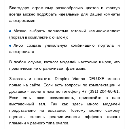
Благодаря огромному разнообразию цветов и фактур
всегда можно подобрать идеальный для Вашей комнаты
электрокамин:
Можно выбрать полностью готовый каминокомплект
(портал в комплекте с очагом);
Либо создать уникальную комбинацию портала и
электроочага.
В любом случае, каталог моделей настолько широк, что
практически не ограничивает фантазию.
Заказать и оплатить Dimplex Vianna DELUXE можно
прямо на сайте. Если есть вопросы по комплектации и
доставке - звоните нам по телефону +7 (391) 204-60-61.
Если есть такая возможность, приезжайте в наш
выставочный зал. Так как здесь много моделей
представлено на выставке. Поэтому можно самому
оценить степень реалистичности эффекта живого
пламени у разного типа очагов.