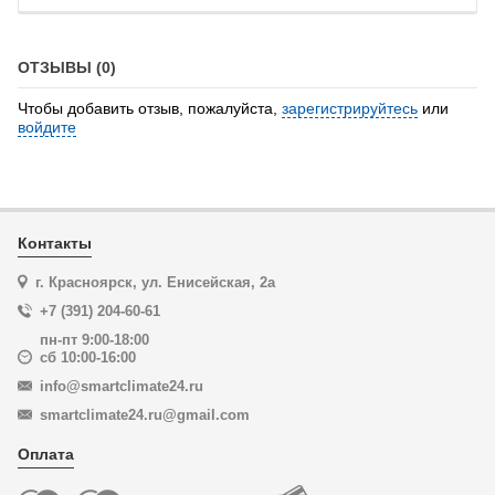
ОТЗЫВЫ (0)
Чтобы добавить отзыв, пожалуйста,
зарегистрируйтесь
или
войдите
Контакты
г. Красноярск, ул. Енисейская, 2а
+7 (391) 204-60-61
пн-пт 9:00-18:00
сб 10:00-16:00
info@smartclimate24.ru
smartclimate24.ru@gmail.com
Оплата