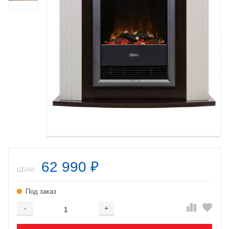
62 990
₽
ЦЕНА:
Под заказ
-
+
Добавляется...
Добавлен