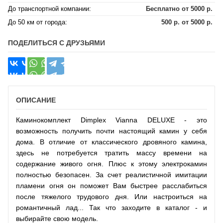
До транспортной компании:
Бесплатно от 5000 р.
До 50 км от города:
500 р. от 5000 р.
ПОДЕЛИТЬСЯ С ДРУЗЬЯМИ
ОПИСАНИЕ
Каминокомплект Dimplex Vianna DELUXE - это
возможность получить почти настоящий камин у себя
дома. В отличие от классического дровяного камина,
здесь не потребуется тратить массу времени на
содержание живого огня. Плюс к этому электрокамин
полностью безопасен. За счет реалистичной имитации
пламени огня он поможет Вам быстрее расслабиться
после тяжелого трудового дня. Или настроиться на
романтичный лад... Так что заходите в каталог - и
выбирайте свою модель.