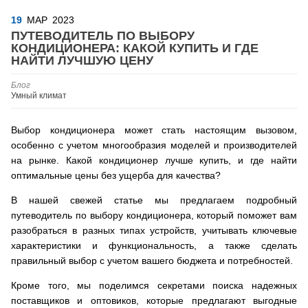
19
МАР
2023
ПУТЕВОДИТЕЛЬ ПО ВЫБОРУ
КОНДИЦИОНЕРА: КАКОЙ КУПИТЬ И ГДЕ
НАЙТИ ЛУЧШУЮ ЦЕНУ
Блог
Умный климат
Выбор кондиционера может стать настоящим вызовом,
особенно с учетом многообразия моделей и производителей
на рынке. Какой кондиционер лучше купить, и где найти
оптимальные цены без ущерба для качества?
В нашей свежей статье мы предлагаем подробный
путеводитель по выбору кондиционера, который поможет вам
разобраться в разных типах устройств, учитывать ключевые
характеристики и функциональность, а также сделать
правильный выбор с учетом вашего бюджета и потребностей.
Кроме того, мы поделимся секретами поиска надежных
поставщиков и оптовиков, которые предлагают выгодные