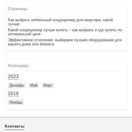
Страницы
Как выбрать мобильный кондиционер для квартиры: какой
лучше
Какой кондиционер лучше купить – как выбрать и где купить по
оптимальной цене
Эффективное отопление: выбираем лучшее оборудование для
вашего дома или бизнеса
Календарь
2023
Декабрь
Май
Март
2019
Ноябрь
Контакты