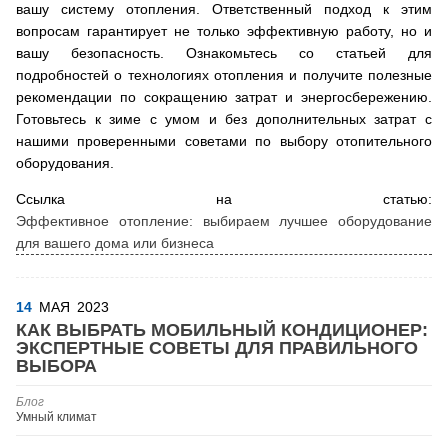
вашу систему отопления. Ответственный подход к этим
вопросам гарантирует не только эффективную работу, но и
вашу безопасность. Ознакомьтесь со статьей для
подробностей о технологиях отопления и получите полезные
рекомендации по сокращению затрат и энергосбережению.
Готовьтесь к зиме с умом и без дополнительных затрат с
нашими проверенными советами по выбору отопительного
оборудования.
Ссылка на статью:
Эффективное отопление: выбираем лучшее оборудование
для вашего дома или бизнеса
14
МАЯ
2023
КАК ВЫБРАТЬ МОБИЛЬНЫЙ КОНДИЦИОНЕР:
ЭКСПЕРТНЫЕ СОВЕТЫ ДЛЯ ПРАВИЛЬНОГО
ВЫБОРА
Блог
Умный климат