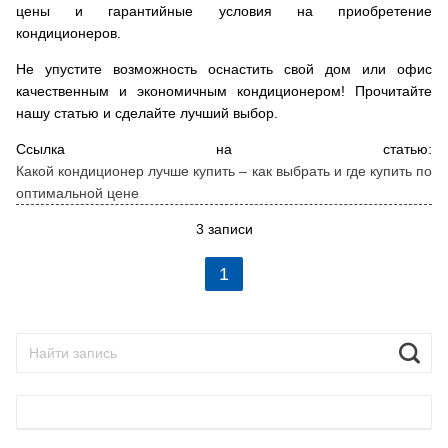
цены и гарантийные условия на приобретение
кондиционеров.
Не упустите возможность оснастить свой дом или офис
качественным и экономичным кондиционером! Прочитайте
нашу статью и сделайте лучший выбор.
Ссылка на статью:
Какой кондиционер лучше купить – как выбрать и где купить по
оптимальной цене
3 записи
1