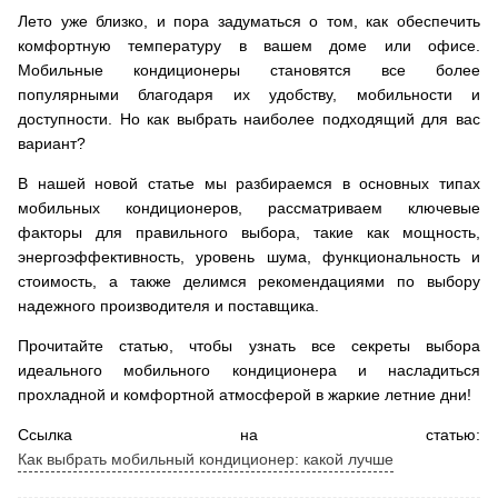
Лето уже близко, и пора задуматься о том, как обеспечить
комфортную температуру в вашем доме или офисе.
Мобильные кондиционеры становятся все более
популярными благодаря их удобству, мобильности и
доступности. Но как выбрать наиболее подходящий для вас
вариант?
В нашей новой статье мы разбираемся в основных типах
мобильных кондиционеров, рассматриваем ключевые
факторы для правильного выбора, такие как мощность,
энергоэффективность, уровень шума, функциональность и
стоимость, а также делимся рекомендациями по выбору
надежного производителя и поставщика.
Прочитайте статью, чтобы узнать все секреты выбора
идеального мобильного кондиционера и насладиться
прохладной и комфортной атмосферой в жаркие летние дни!
Ссылка на статью:
Как выбрать мобильный кондиционер: какой лучше