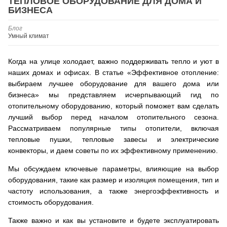
ТЕПЛОВОЕ ОБОРУДОВАНИЕ ДЛЯ ДОМА И
БИЗНЕСА
Блог
Умный климат
Когда на улице холодает, важно поддерживать тепло и уют в
наших домах и офисах. В статье «Эффективное отопление:
выбираем лучшее оборудование для вашего дома или
бизнеса» мы представляем исчерпывающий гид по
отопительному оборудованию, который поможет вам сделать
лучший выбор перед началом отопительного сезона.
Рассматриваем популярные типы отопители, включая
тепловые пушки, тепловые завесы и электрические
конвекторы, и даем советы по их эффективному применению.
Мы обсуждаем ключевые параметры, влияющие на выбор
оборудования, такие как размер и изоляция помещения, тип и
частоту использования, а также энергоэффективность и
стоимость оборудования.
Также важно и как вы установите и будете эксплуатировать