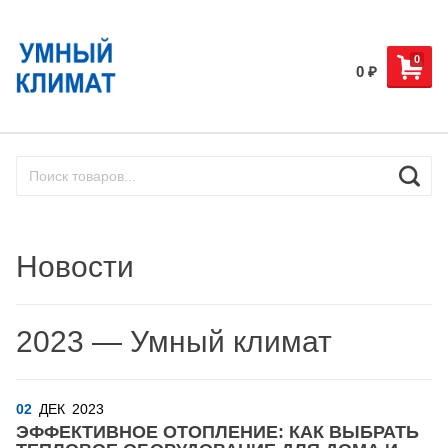
0
0
₽
Новости
2023 — Умный климат
02
ДЕК
2023
ЭФФЕКТИВНОЕ ОТОПЛЕНИЕ: КАК ВЫБРАТЬ