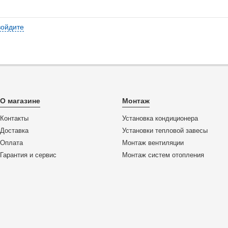
войдите
О магазине
Монтаж
Контакты
Установка кондиционера
Доставка
Установки тепловой завесы
Оплата
Монтаж вентиляции
Гарантия и сервис
Монтаж систем отопления