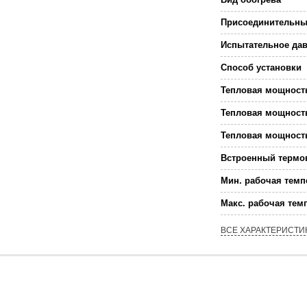
Присоединительны
Испытательное дав
Способ установки
Тепловая мощность
Тепловая мощность
Тепловая мощность
Встроенный термо
Мин. рабочая темп
Макс. рабочая тем
ВСЕ ХАРАКТЕРИСТИ