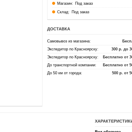
Магазин:
Под заказ
Склад:
Под заказ
ДОСТАВКА
Самовывоз из магазина:
Бесп
Экспедитор по Красноярску:
300 р. до 3
Экспедитор по Красноярску:
Бесплатно от 3
До транспортной компании:
Бесплатно от 5
До 50 км от города:
500 р. от 5
ХАРАКТЕРИСТИК
Вид обогрева