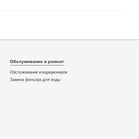
Обслуживание и ремонт
Обслуживание кондиционеров
Замена фильтра для воды