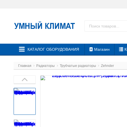
КАТАЛОГ ОБОРУДОВАНИЯ
Магазин
К
Главная
Радиаторы
Трубчатые радиаторы
Zehnder