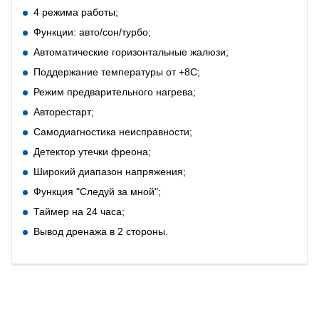
4 режима работы;
Функции: авто/сон/турбо;
Автоматические горизонтальные жалюзи;
Поддержание температуры от +8С;
Режим предварительного нагрева;
Авторестарт;
Самодиагностика неисправности;
Детектор утечки фреона;
Широкий диапазон напряжения;
Функция "Следуй за мной";
Таймер на 24 часа;
Вывод дренажа в 2 стороны.