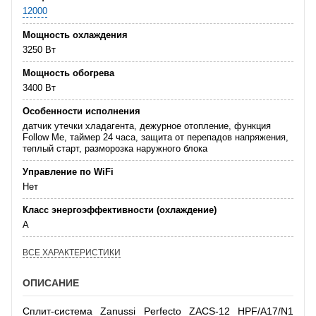
12000
Мощность охлаждения
3250 Вт
Мощность обогрева
3400 Вт
Особенности исполнения
датчик утечки хладагента, дежурное отопление, функция
Follow Me, таймер 24 часа, защита от перепадов напряжения,
теплый старт, разморозка наружного блока
Управление по WiFi
Нет
Класс энергоэффективности (охлаждение)
А
ВСЕ ХАРАКТЕРИСТИКИ
ОПИСАНИЕ
Сплит-система Zanussi Perfecto ZACS-12 HPF/A17/N1