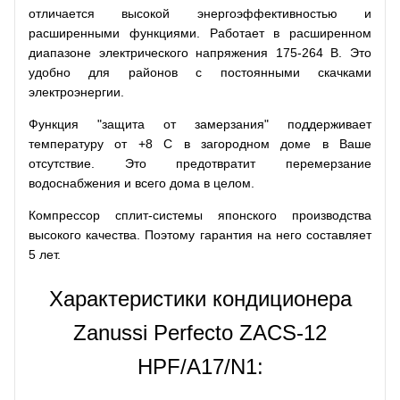
отличается высокой энергоэффективностью и
расширенными функциями. Работает в расширенном
диапазоне электрического напряжения 175-264 В. Это
удобно для районов с постоянными скачками
электроэнергии.
Функция "защита от замерзания" поддерживает
температуру от +8 С в загородном доме в Ваше
отсутствие. Это предотвратит перемерзание
водоснабжения и всего дома в целом.
Компрессор сплит-системы японского производства
высокого качества. Поэтому гарантия на него составляет
5 лет.
Характеристики кондиционера
Zanussi Perfecto ZACS-12
HPF/A17/N1: