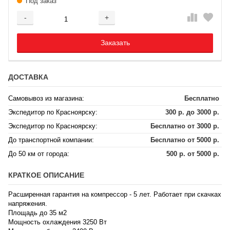
Под заказ
-
+
Добавляется...
Добавлен
Заказать
ДОСТАВКА
Самовывоз из магазина:
Бесплатно
Экспедитор по Красноярску:
300 р. до 3000 р.
Экспедитор по Красноярску:
Бесплатно от 3000 р.
До транспортной компании:
Бесплатно от 5000 р.
До 50 км от города:
500 р. от 5000 р.
КРАТКОЕ ОПИСАНИЕ
Расширенная гарантия на компрессор - 5 лет. Работает при скачках
напряжения.
Площадь до 35 м2
Мощность охлаждения 3250 Вт