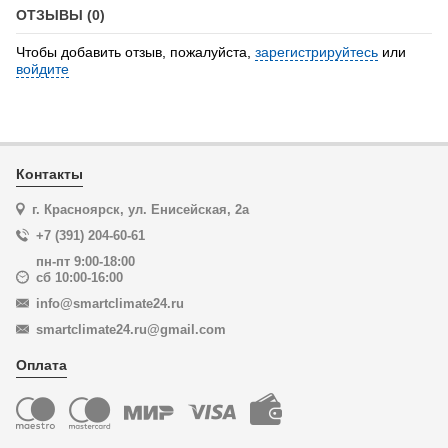
ОТЗЫВЫ (0)
Чтобы добавить отзыв, пожалуйста,
зарегистрируйтесь
или
войдите
Контакты
г. Красноярск, ул. Енисейская, 2а
+7 (391) 204-60-61
пн-пт 9:00-18:00
сб 10:00-16:00
info@smartclimate24.ru
smartclimate24.ru@gmail.com
Оплата