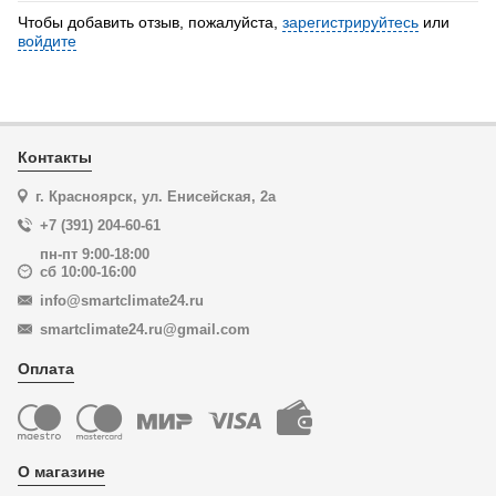
Чтобы добавить отзыв, пожалуйста,
зарегистрируйтесь
или
войдите
Контакты
г. Красноярск, ул. Енисейская, 2а
+7 (391) 204-60-61
пн-пт 9:00-18:00
сб 10:00-16:00
info@smartclimate24.ru
smartclimate24.ru@gmail.com
Оплата
О магазине