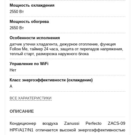
Мощность охлаждения
2550 Вт
Мощность обогрева
2650 Вт
Особенности исполнения
датчик утечки хладагента, дежурное отопление, функция
Follow Me, таймер 24 часа, защита от перепадов напряжения,
теплый старт, разморозка наружного блока
Управление по WiFi
Нет
Класс энергоэффективности (охлаждение)
А
ВСЕ ХАРАКТЕРИСТИКИ
ОПИСАНИЕ
Кондиционер воздуха Zanussi Perfecto ZACS-09
HPF/A17/N1 отличается высокой энергоэффективностью