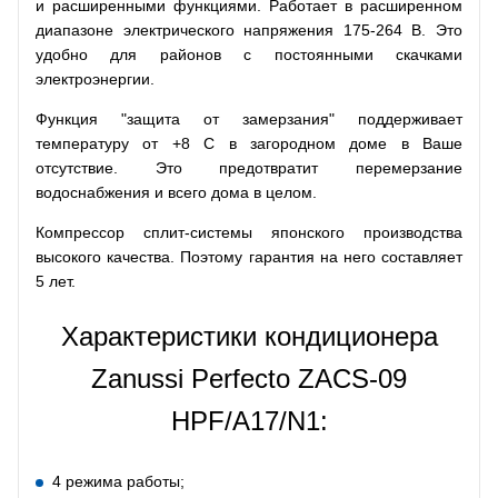
и расширенными функциями. Работает в расширенном
диапазоне электрического напряжения 175-264 В. Это
удобно для районов с постоянными скачками
электроэнергии.
Функция "защита от замерзания" поддерживает
температуру от +8 С в загородном доме в Ваше
отсутствие. Это предотвратит перемерзание
водоснабжения и всего дома в целом.
Компрессор сплит-системы японского производства
высокого качества. Поэтому гарантия на него составляет
5 лет.
Характеристики кондиционера
Zanussi Perfecto ZACS-09
HPF/A17/N1:
4 режима работы;