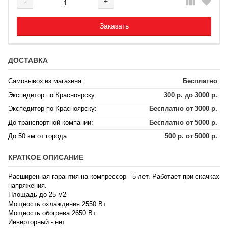
-
+
Добавляется...
Добавлен
Заказать
ДОСТАВКА
Самовывоз из магазина:
Бесплатно
Экспедитор по Красноярску:
300 р. до 3000 р.
Экспедитор по Красноярску:
Бесплатно от 3000 р.
До транспортной компании:
Бесплатно от 5000 р.
До 50 км от города:
500 р. от 5000 р.
КРАТКОЕ ОПИСАНИЕ
Расширенная гарантия на компрессор - 5 лет. Работает при скачках
напряжения.
Площадь до 25 м2
Мощность охлаждения 2550 Вт
Мощность обогрева 2650 Вт
Инверторный - нет