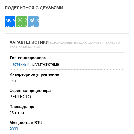
ПОДЕЛИТЬСЯ С ДРУЗЬЯМИ
ХАРАКТЕРИСТИКИ
КОНДИЦИОНЕР ВОЗДУХА ZANUSSI PERFECTO
ZACS-09 HPF/A17/N1
Тип кондиционера
Настенный
, Сплит-система
Инверторное управление
Нет
Серия кондиционера
PERFECTO
Площадь, до
25 кв. м.
Мощность в BTU
9000