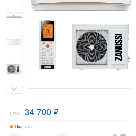
34 700
₽
ЦЕНА:
Под заказ