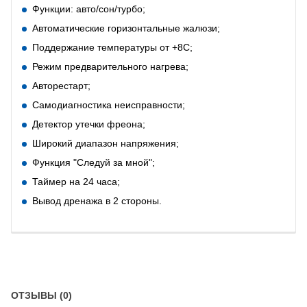
Функции: авто/сон/турбо;
Автоматические горизонтальные жалюзи;
Поддержание температуры от +8С;
Режим предварительного нагрева;
Авторестарт;
Самодиагностика неисправности;
Детектор утечки фреона;
Широкий диапазон напряжения;
Функция "Следуй за мной";
Таймер на 24 часа;
Вывод дренажа в 2 стороны.
ОТЗЫВЫ (0)