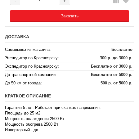
-
+
Добавляется...
Добавлен
Заказать
ДОСТАВКА
Самовывоз из магазина:
Бесплатно
Экспедитор по Красноярску:
300 р. до 3000 р.
Экспедитор по Красноярску:
Бесплатно от 3000 р.
До транспортной компании:
Бесплатно от 5000 р.
До 50 км от города:
500 р. от 5000 р.
КРАТКОЕ ОПИСАНИЕ
Гарантия 5 лет. Работает при скачках напряжения.
Площадь до 25 м2
Мощность охлаждения 2500 Вт
Мощность обогрева 2500 Вт
Инверторный - да