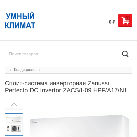
0
0
₽
Кондиционеры
Сплит-система инверторная Zanussi
Perfecto DC Invertor ZACS/I-09 HPF/A17/N1