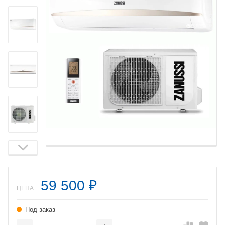
59 500
₽
ЦЕНА:
Под заказ