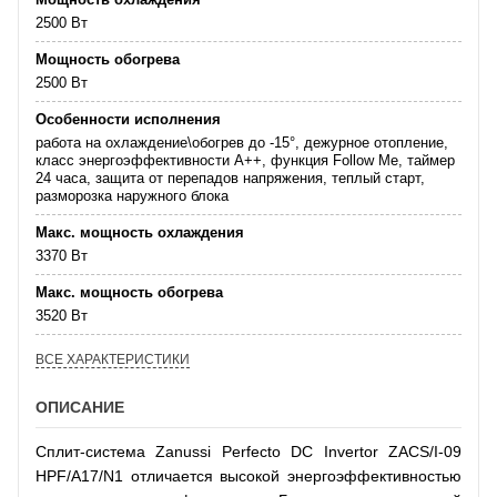
2500 Вт
Мощность обогрева
2500 Вт
Особенности исполнения
работа на охлаждение\обогрев до -15°, дежурное отопление,
класс энергоэффективности А++, функция Follow Me, таймер
24 часа, защита от перепадов напряжения, теплый старт,
разморозка наружного блока
Макс. мощность охлаждения
3370 Вт
Макс. мощность обогрева
3520 Вт
ВСЕ ХАРАКТЕРИСТИКИ
ОПИСАНИЕ
Сплит-система Zanussi Perfecto DC Invertor ZACS/I-09
HPF/A17/N1 отличается высокой энергоэффективностью