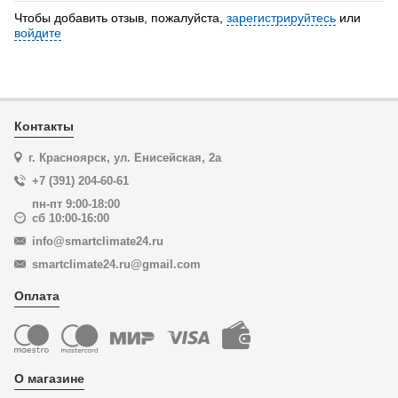
Чтобы добавить отзыв, пожалуйста,
зарегистрируйтесь
или
войдите
Контакты
г. Красноярск, ул. Енисейская, 2а
+7 (391) 204-60-61
пн-пт 9:00-18:00
сб 10:00-16:00
info@smartclimate24.ru
smartclimate24.ru@gmail.com
Оплата
О магазине