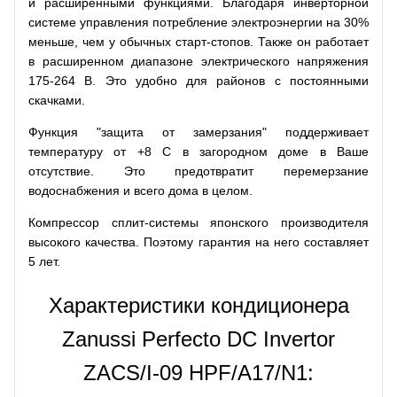
и расширенными функциями. Благодаря инверторной
системе управления потребление электроэнергии на 30%
меньше, чем у обычных старт-стопов. Также он работает
в расширенном диапазоне электрического напряжения
175-264 В. Это удобно для районов с постоянными
скачками.
Функция "защита от замерзания" поддерживает
температуру от +8 С в загородном доме в Ваше
отсутствие. Это предотвратит перемерзание
водоснабжения и всего дома в целом.
Компрессор сплит-системы японского производителя
высокого качества. Поэтому гарантия на него составляет
5 лет.
Характеристики кондиционера
Zanussi Perfecto DC Invertor
ZACS/I-09 HPF/A17/N1: