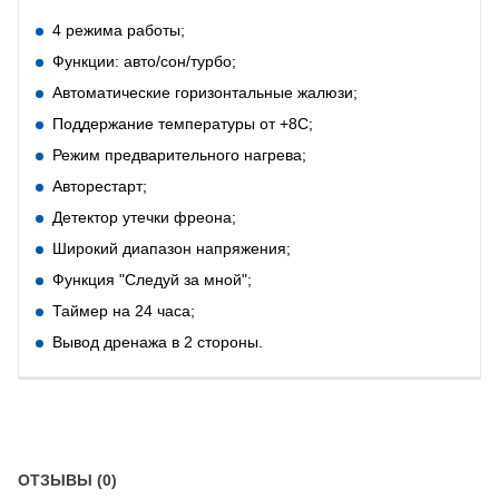
4 режима работы;
Функции: авто/сон/турбо;
Автоматические горизонтальные жалюзи;
Поддержание температуры от +8С;
Режим предварительного нагрева;
Авторестарт;
Детектор утечки фреона;
Широкий диапазон напряжения;
Функция "Следуй за мной";
Таймер на 24 часа;
Вывод дренажа в 2 стороны.
ОТЗЫВЫ (0)