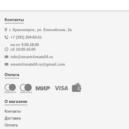
Контакты
г. Красноярск, ул. Енисейская, 2а
+7 (391) 204-60-61
пн-пт 9:00-18:00
сб 10:00-16:00
info@smartclimate24.ru
smartclimate24.ru@gmail.com
Оплата
О магазине
Контакты
Доставка
Оплата