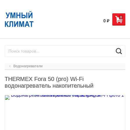
0
0
₽
Водонагреватели
THERMEX Fora 50 (pro) Wi-Fi
водонагреватель накопительный