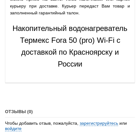
курьеру при доставке. Курьер передаст Вам товар и
заполненный гарантийный талон.
Накопительный водонагреватель
Термекс Fora 50 (pro) Wi-Fi с
доставкой по Красноярску и
России
ОТЗЫВЫ (0)
Чтобы добавить отзыв, пожалуйста,
зарегистрируйтесь
или
войдите