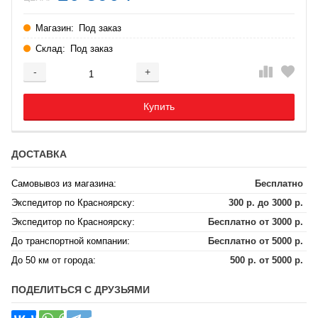
Магазин:
Под заказ
Склад:
Под заказ
-
+
Добавляется...
Добавлен
Купить
ДОСТАВКА
Самовывоз из магазина:
Бесплатно
Экспедитор по Красноярску:
300 р. до 3000 р.
Экспедитор по Красноярску:
Бесплатно от 3000 р.
До транспортной компании:
Бесплатно от 5000 р.
До 50 км от города:
500 р. от 5000 р.
ПОДЕЛИТЬСЯ С ДРУЗЬЯМИ