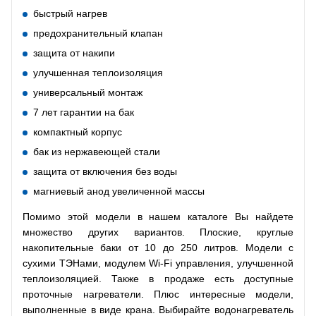
быстрый нагрев
предохранительный клапан
защита от накипи
улучшенная теплоизоляция
универсальный монтаж
7 лет гарантии на бак
компактный корпус
бак из нержавеющей стали
защита от включения без воды
магниевый анод увеличенной массы
Помимо этой модели в нашем каталоге Вы найдете
множество других вариантов. Плоские, круглые
накопительные баки от 10 до 250 литров. Модели с
сухими ТЭНами, модулем Wi-Fi управления, улучшенной
теплоизоляцией. Также в продаже есть доступные
проточные нагреватели. Плюс интересные модели,
выполненные в виде крана. Выбирайте водонагреватель