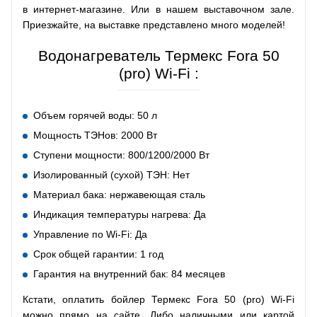
в интернет-магазине. Или в нашем выставочном зале.
Приезжайте, на выставке представлено много моделей!
Водонагреватель Термекс Fora 50
(pro) Wi-Fi :
Объем горячей воды: 50 л
Мощность ТЭНов: 2000 Вт
Ступени мощности: 800/1200/2000 Вт
Изолированный (сухой) ТЭН: Нет
Материал бака: нержавеющая сталь
Индикация температуры нагрева: Да
Управление по Wi-Fi: Да
Срок общей гарантии: 1 год
Гарантия на внутренний бак: 84 месяцев
Кстати, оплатить бойлер Термекс Fora 50 (pro) Wi-Fi
можно прямо на сайте. Либо наличными или картой