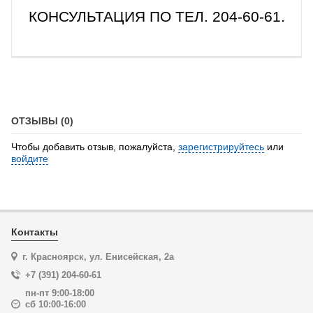
КОНСУЛЬТАЦИЯ ПО ТЕЛ. 204-60-61.
ОТЗЫВЫ (0)
Чтобы добавить отзыв, пожалуйста,
зарегистрируйтесь
или
войдите
Контакты
г. Красноярск, ул. Енисейская, 2а
+7 (391) 204-60-61
пн-пт 9:00-18:00
сб 10:00-16:00