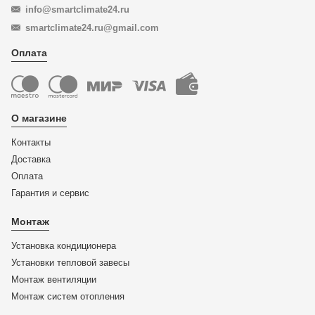
info@smartclimate24.ru
smartclimate24.ru@gmail.com
Оплата
О магазине
Контакты
Доставка
Оплата
Гарантия и сервис
Монтаж
Установка кондиционера
Установки тепловой завесы
Монтаж вентиляции
Монтаж систем отопления