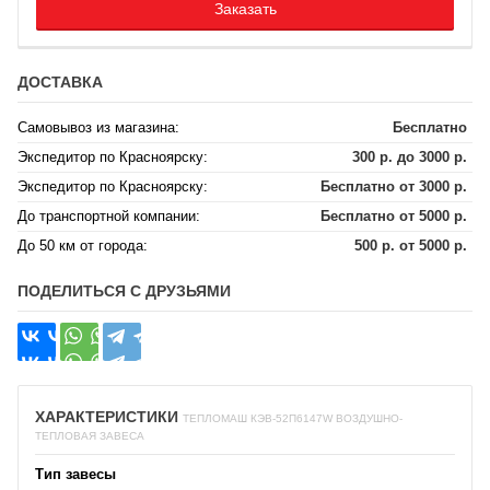
Заказать
ДОСТАВКА
Самовывоз из магазина:
Бесплатно
Экспедитор по Красноярску:
300 р. до 3000 р.
Экспедитор по Красноярску:
Бесплатно от 3000 р.
До транспортной компании:
Бесплатно от 5000 р.
До 50 км от города:
500 р. от 5000 р.
ПОДЕЛИТЬСЯ С ДРУЗЬЯМИ
ХАРАКТЕРИСТИКИ
ТЕПЛОМАШ КЭВ-52П6147W ВОЗДУШНО-
ТЕПЛОВАЯ ЗАВЕСА
Тип завесы