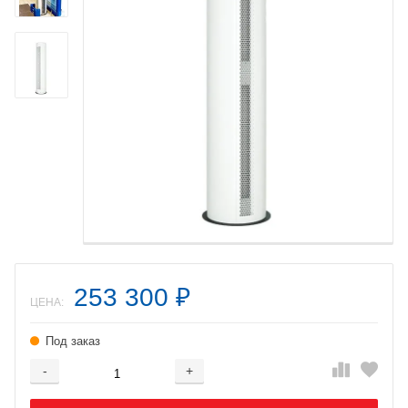
253 300
₽
ЦЕНА:
Под заказ
-
+
Добавляется...
Добавлен