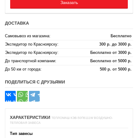
Заказать
ДОСТАВКА
Самовывоз из магазина:
Бесплатно
Экспедитор по Красноярску:
300 р. до 3000 р.
Экспедитор по Красноярску:
Бесплатно от 3000 р.
До транспортной компании:
Бесплатно от 5000 р.
До 50 км от города:
500 р. от 5000 р.
ПОДЕЛИТЬСЯ С ДРУЗЬЯМИ
ХАРАКТЕРИСТИКИ
ТЕПЛОМАШ КЭВ-50П6111W ВОЗДУШНО-
ТЕПЛОВАЯ ЗАВЕСА
Тип завесы