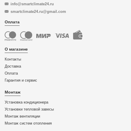
info@smartclimate24.ru
smartclimate24.ru@gmail.com
Оплата
О магазине
Контакты
Доставка
Оплата
Гарантия и сервис
Монтаж
Установка кондиционера
Установки тепловой завесы
Монтаж вентиляции
Монтаж систем отопления