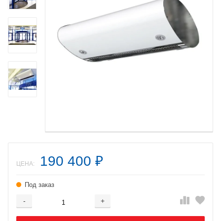
190 400
₽
ЦЕНА:
Под заказ
-
+
Добавляется...
Добавлен