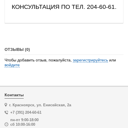
КОНСУЛЬТАЦИЯ ПО ТЕЛ. 204-60-61.
ОТЗЫВЫ (0)
Чтобы добавить отзыв, пожалуйста,
зарегистрируйтесь
или
войдите
Контакты
г. Красноярск, ул. Енисейская, 2а
+7 (391) 204-60-61
пн-пт 9:00-18:00
сб 10:00-16:00