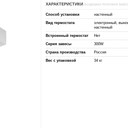
ХАРАКТЕРИСТИКИ
ВОЗДУШНО-ТЕПЛОВАЯ ЗАВЕ
Способ установки
настенный
Вид термостата
электронный, выно
настенный
Встроенный термостат
Нет
Серия завесы
300W
Страна производства
Россия
Вес с упаковкой
34 кг