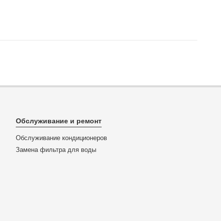
Обслуживание и ремонт
Обслуживание кондиционеров
Замена фильтра для воды