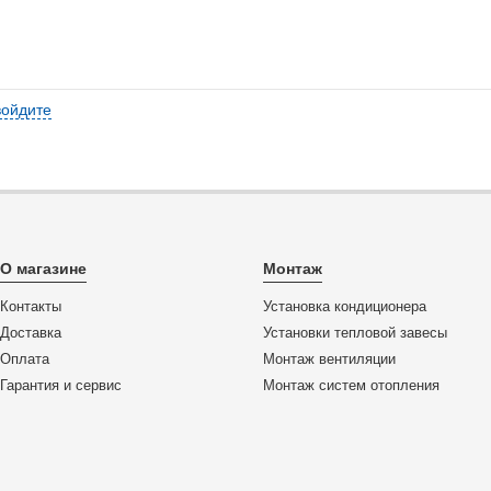
войдите
О магазине
Монтаж
Контакты
Установка кондиционера
Доставка
Установки тепловой завесы
Оплата
Монтаж вентиляции
Гарантия и сервис
Монтаж систем отопления