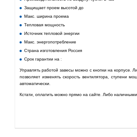
Защищает проем высотой до
Макс. ширина проема
Тепловая мощность
Источник тепловой энергии
Макс. энергопотребление
Страна изготовления Россия
Срок гарантии на :
Управлять работой завесы можно с кнопки на корпусе. Л
позволяет изменять скорость вентилятора, ступени мо
автоматически.
Кстати, оплатить можно прямо на сайте. Либо наличными