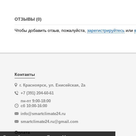
ОТЗЫВЫ (0)
Чтобы добавить отзыв, пожалуйста,
зарегистрируйтесь
или
Контакты
г. Красноярск, ул. Енисейская, 2а
+7 (391) 204-60-61
пн-пт 9:00-18:00
сб 10:00-16:00
info@smartclimate24.ru
smartclimate24.ru@gmail.com
Оплата