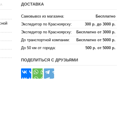
ДОСТАВКА
СА
Самовывоз из магазина:
Бесплатно
сной
Экспедитор по Красноярску:
300 р. до 3000 р.
Экспедитор по Красноярску:
Бесплатно от 3000 р.
До транспортной компании:
Бесплатно от 5000 р.
До 50 км от города:
500 р. от 5000 р.
ПОДЕЛИТЬСЯ С ДРУЗЬЯМИ