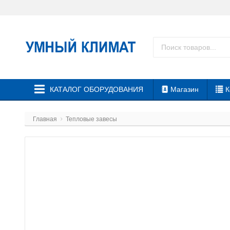
КАТАЛОГ ОБОРУДОВАНИЯ
Магазин
К
Главная
Тепловые завесы