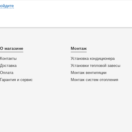
войдите
О магазине
Монтаж
Контакты
Установка кондиционера
Доставка
Установки тепловой завесы
Оплата
Монтаж вентиляции
Гарантия и сервис
Монтаж систем отопления