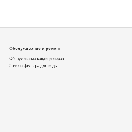
Обслуживание и ремонт
Обслуживание кондиционеров
Замена фильтра для воды