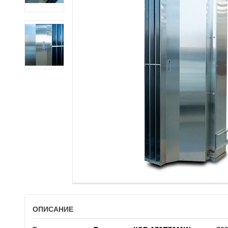
ОПИСАНИЕ