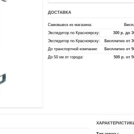
ДОСТАВКА
Самовывоз из магазина:
Бесп
Экспедитор по Красноярску:
300 р. до 3
Экспедитор по Красноярску:
Бесплатно от 3
До транспортной компании:
Бесплатно от 5
До 50 км от города:
500 р. от 5
ХАРАКТЕРИСТИК
Тип завесы