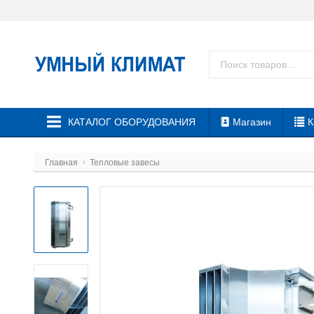
КАТАЛОГ ОБОРУДОВАНИЯ
Магазин
К
Главная
Тепловые завесы