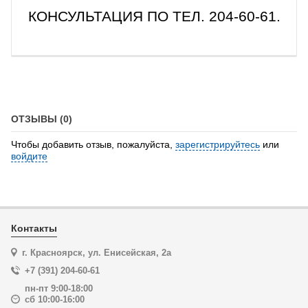
КОНСУЛЬТАЦИЯ ПО ТЕЛ. 204-60-61.
ОТЗЫВЫ (0)
Чтобы добавить отзыв, пожалуйста,
зарегистрируйтесь
или
войдите
Контакты
г. Красноярск, ул. Енисейская, 2а
+7 (391) 204-60-61
пн-пт 9:00-18:00
сб 10:00-16:00