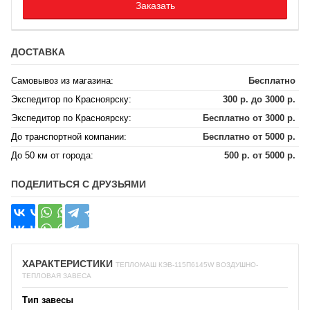
Заказать
ДОСТАВКА
Самовывоз из магазина:
Бесплатно
Экспедитор по Красноярску:
300 р. до 3000 р.
Экспедитор по Красноярску:
Бесплатно от 3000 р.
До транспортной компании:
Бесплатно от 5000 р.
До 50 км от города:
500 р. от 5000 р.
ПОДЕЛИТЬСЯ С ДРУЗЬЯМИ
ХАРАКТЕРИСТИКИ
ТЕПЛОМАШ КЭВ-115П6145W ВОЗДУШНО-
ТЕПЛОВАЯ ЗАВЕСА
Тип завесы