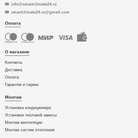
info@smartclimate24.ru
smartclimate24.ru@gmail.com
Оплата
О магазине
Контакты
Доставка
Оплата
Гарантия и сервис
Монтаж
Установка кондиционера
Установки тепловой завесы
Монтаж вентиляции
Монтаж систем отопления