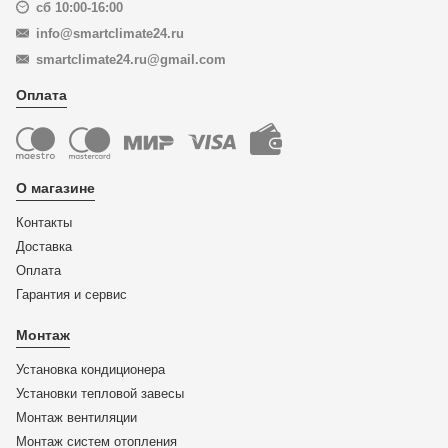
сб 10:00-16:00
info@smartclimate24.ru
smartclimate24.ru@gmail.com
Оплата
О магазине
Контакты
Доставка
Оплата
Гарантия и сервис
Монтаж
Установка кондиционера
Установки тепловой завесы
Монтаж вентиляции
Монтаж систем отопления