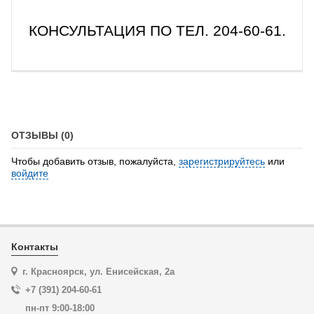
КОНСУЛЬТАЦИЯ ПО ТЕЛ. 204-60-61.
ОТЗЫВЫ (0)
Чтобы добавить отзыв, пожалуйста,
зарегистрируйтесь
или
войдите
Контакты
г. Красноярск, ул. Енисейская, 2а
+7 (391) 204-60-61
пн-пт 9:00-18:00