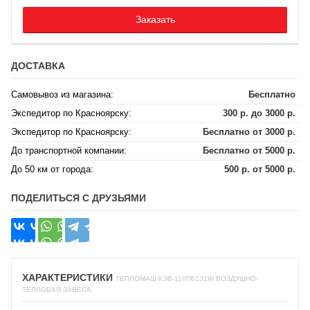
Заказать
ДОСТАВКА
Самовывоз из магазина:
Бесплатно
Экспедитор по Красноярску:
300 р. до 3000 р.
Экспедитор по Красноярску:
Бесплатно от 3000 р.
До транспортной компании:
Бесплатно от 5000 р.
До 50 км от города:
500 р. от 5000 р.
ПОДЕЛИТЬСЯ С ДРУЗЬЯМИ
ХАРАКТЕРИСТИКИ
ТЕПЛОМАШ КЭВ-110П6131W ВОЗДУШНО-
ТЕПЛОВАЯ ЗАВЕСА