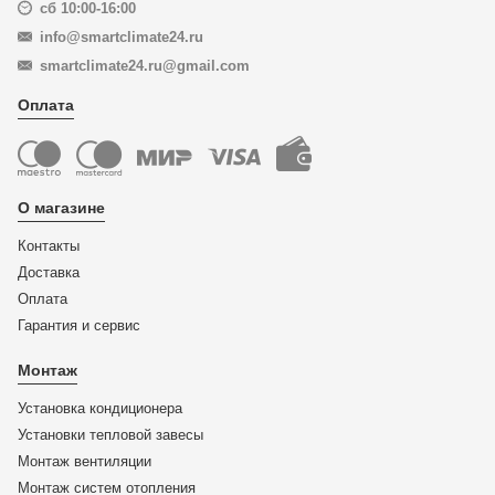
сб 10:00-16:00
info@smartclimate24.ru
smartclimate24.ru@gmail.com
Оплата
О магазине
Контакты
Доставка
Оплата
Гарантия и сервис
Монтаж
Установка кондиционера
Установки тепловой завесы
Монтаж вентиляции
Монтаж систем отопления