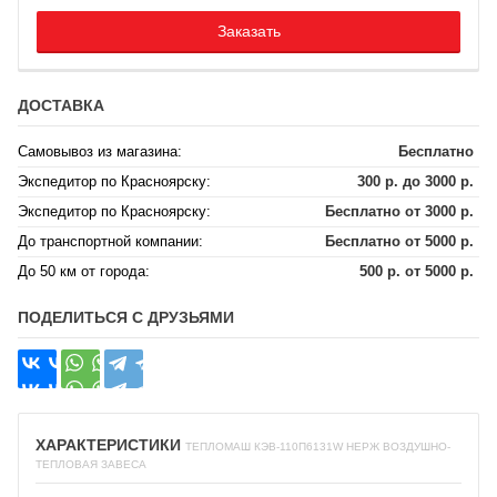
Заказать
ДОСТАВКА
Самовывоз из магазина:
Бесплатно
Экспедитор по Красноярску:
300 р. до 3000 р.
Экспедитор по Красноярску:
Бесплатно от 3000 р.
До транспортной компании:
Бесплатно от 5000 р.
До 50 км от города:
500 р. от 5000 р.
ПОДЕЛИТЬСЯ С ДРУЗЬЯМИ
ХАРАКТЕРИСТИКИ
ТЕПЛОМАШ КЭВ-110П6131W НЕРЖ ВОЗДУШНО-
ТЕПЛОВАЯ ЗАВЕСА