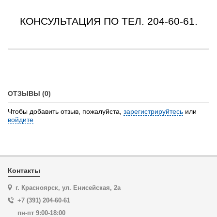
КОНСУЛЬТАЦИЯ ПО ТЕЛ. 204-60-61.
ОТЗЫВЫ (0)
Чтобы добавить отзыв, пожалуйста,
зарегистрируйтесь
или
войдите
Контакты
г. Красноярск, ул. Енисейская, 2а
+7 (391) 204-60-61
пн-пт 9:00-18:00