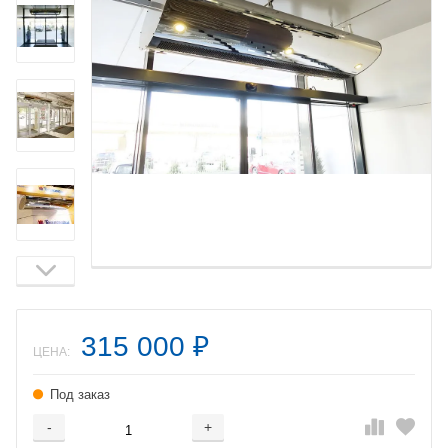
315 000
₽
ЦЕНА:
Под заказ
-
+
Добавляется...
Добавлен