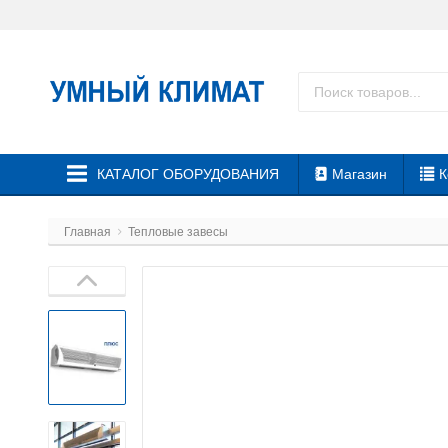
КАТАЛОГ ОБОРУДОВАНИЯ
Магазин
К
Главная
Тепловые завесы