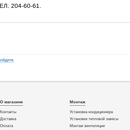
. 204-60-61.
войдите
О магазине
Монтаж
Контакты
Установка кондиционера
Доставка
Установки тепловой завесы
Оплата
Монтаж вентиляции