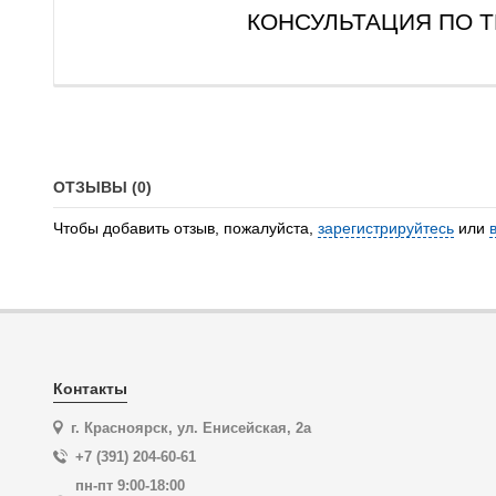
КОНСУЛЬТАЦИЯ ПО ТЕЛ
ОТЗЫВЫ (0)
Чтобы добавить отзыв, пожалуйста,
зарегистрируйтесь
или
Контакты
г. Красноярск, ул. Енисейская, 2а
+7 (391) 204-60-61
пн-пт 9:00-18:00