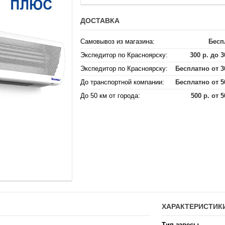
ДОСТАВКА
Самовывоз из магазина:
Бесп
Экспедитор по Красноярску:
300 р. до 3
Экспедитор по Красноярску:
Бесплатно от 3
До транспортной компании:
Бесплатно от 5
До 50 км от города:
500 р. от 5
ХАРАКТЕРИСТИК
Тип завесы