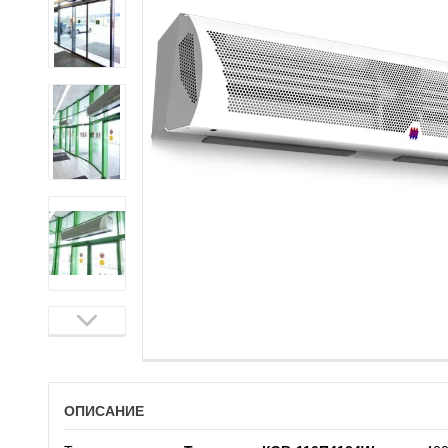
ОПИСАНИЕ