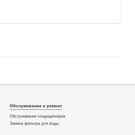
Обслуживание и ремонт
Обслуживание кондиционеров
Замена фильтра для воды