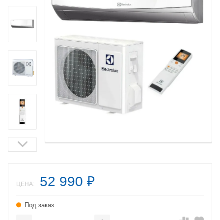
52 990
₽
ЦЕНА:
Под заказ