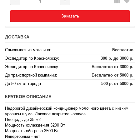
-
+
Добавляется...
Добавлен
Заказать
ДОСТАВКА
Самовывоз из магазина:
Бесплатно
Экспедитор по Красноярску:
300 р. до 3000 р.
Экспедитор по Красноярску:
Бесплатно от 3000 р.
До транспортной компании:
Бесплатно от 5000 р.
До 50 км от города:
500 р. от 5000 р.
КРАТКОЕ ОПИСАНИЕ
Недорогой дизайнерский кондиционер молочного цвета с низким
уровнем шума. Лаковое покрытие корпуса.
Площадь до 35 м2
Мощность охлаждения 3200 Вт
Мощность обогрева 3500 Вт
Инверторный - нет