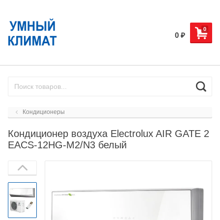
0
0
₽
Кондиционеры
Кондиционер воздуха Electrolux AIR GATE 2
EACS-12HG-M2/N3 белый