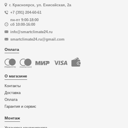
г. Красноярск, ул. Енисейская, 2а
+7 (391) 204-60-61
пн-пт 9:00-18:00
сб 10:00-16:00
info@smartclimate24.ru
smartclimate24.ru@gmail.com
Оплата
О магазине
Контакты
Доставка
Оплата
Гарантия и сервис
Монтаж
Установка кондиционера