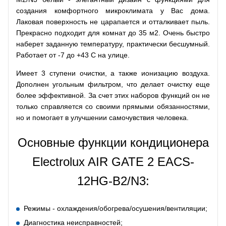
создания комфортного микроклимата у Вас дома.
Лаковая поверхность не царапается и отталкивает пыль.
Прекрасно подходит для комнат до 35 м2. Очень быстро
наберет заданную температуру, практически бесшумный.
Работает от -7 до +43 С на улице.
Имеет 3 ступени очистки, а также ионизацию воздуха.
Дополнен угольным фильтром, что делает очистку еще
более эффективной. За счет этих наборов функций он не
только справляется со своими прямыми обязанностями,
но и помогает в улучшении самочувствия человека.
Основные функции кондиционера
Electrolux AIR GATE 2 EACS-
12HG-В2/N3:
Режимы - охлаждения/обогрева/осушения/вентиляции;
Диагностика неисправностей;