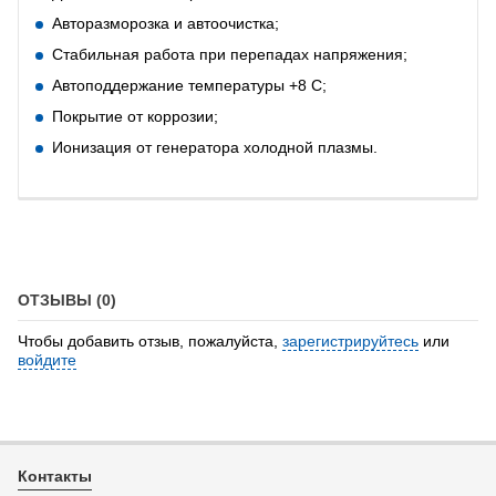
Авторазморозка и автоочистка;
Стабильная работа при перепадах напряжения;
Автоподдержание температуры +8 С;
Покрытие от коррозии;
Ионизация от генератора холодной плазмы.
ОТЗЫВЫ (0)
Чтобы добавить отзыв, пожалуйста,
зарегистрируйтесь
или
войдите
Контакты