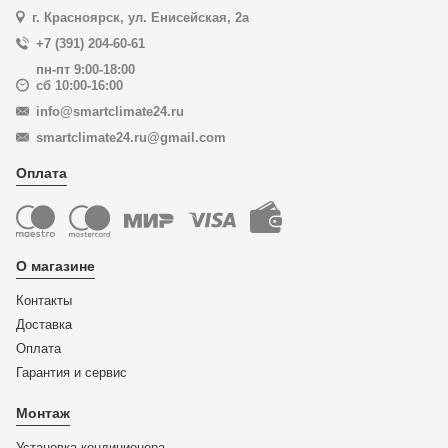
г. Красноярск, ул. Енисейская, 2а
+7 (391) 204-60-61
пн-пт 9:00-18:00
сб 10:00-16:00
info@smartclimate24.ru
smartclimate24.ru@gmail.com
Оплата
О магазине
Контакты
Доставка
Оплата
Гарантия и сервис
Монтаж
Установка кондиционера