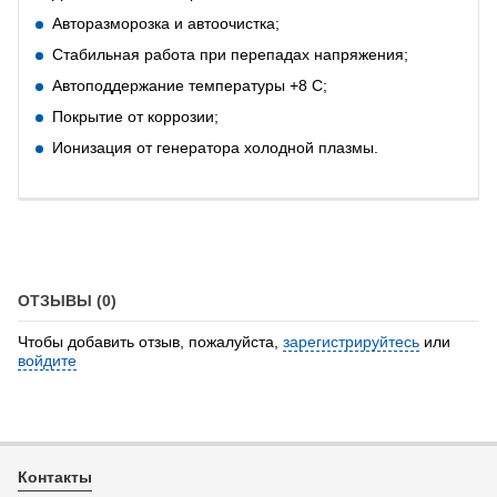
Авторазморозка и автоочистка;
Стабильная работа при перепадах напряжения;
Автоподдержание температуры +8 С;
Покрытие от коррозии;
Ионизация от генератора холодной плазмы.
ОТЗЫВЫ (0)
Чтобы добавить отзыв, пожалуйста,
зарегистрируйтесь
или
войдите
Контакты