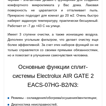
комфортного микроклимата у Вас дома. Лаковая
поверхность не царапается и отталкивает пыль.
Прекрасно подходит для комнат до 20 м2. Очень быстро
наберет заданную температуру, практически бесшумный.
Работает от -7 до +43 С на улице.
Имеет 3 ступени очистки, а также ионизацию воздуха.
Дополнен угольным фильтром, что делает очистку еще
более эффективной. За счет этих наборов функций он не
только справляется со своими прямыми обязанностями,
но и помогает в улучшении самочувствия человека.
Основные функции сплит-
системы Electrolux AIR GATE 2
EACS-07HG-В2/N3:
Режимы - охлаждения/обогрева/осушения/вентиляции;
Диагностика неисправностей;