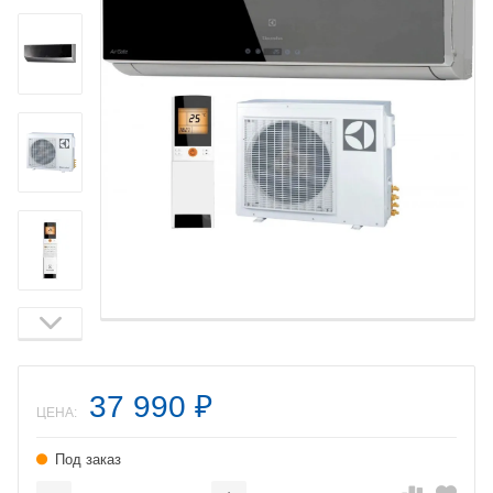
37 990
₽
ЦЕНА:
Под заказ