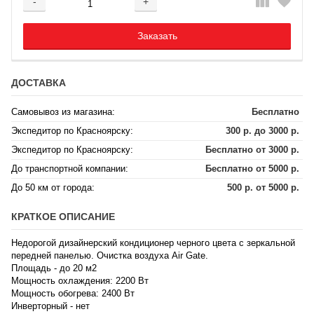
-
+
Добавляется...
Добавлен
Заказать
ДОСТАВКА
Самовывоз из магазина:
Бесплатно
Экспедитор по Красноярску:
300 р. до 3000 р.
Экспедитор по Красноярску:
Бесплатно от 3000 р.
До транспортной компании:
Бесплатно от 5000 р.
До 50 км от города:
500 р. от 5000 р.
КРАТКОЕ ОПИСАНИЕ
Недорогой дизайнерский кондиционер черного цвета с зеркальной
передней панелью. Очистка воздуха Air Gate.
Площадь - до 20 м2
Мощность охлаждения: 2200 Вт
Мощность обогрева: 2400 Вт
Инверторный - нет