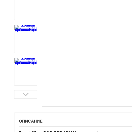
ОПИСАНИЕ