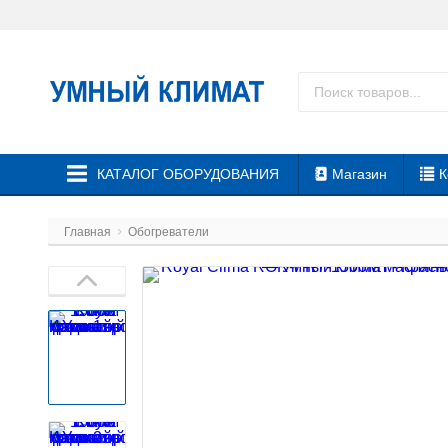
КАТАЛОГ ОБОРУДОВАНИЯ
Магазин
К
Главная
Обогреватели