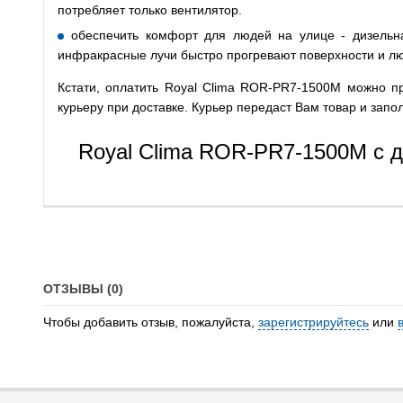
потребляет только вентилятор.
обеспечить комфорт для людей на улице - дизельн
инфракрасные лучи быстро прогревают поверхности и л
Кстати, оплатить Royal Clima ROR-PR7-1500M можно п
курьеру при доставке. Курьер передаст Вам товар и зап
Royal Clima ROR-PR7-1500M с д
ОТЗЫВЫ (0)
Чтобы добавить отзыв, пожалуйста,
зарегистрируйтесь
или