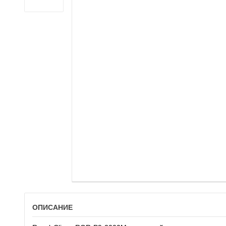
ОПИСАНИЕ