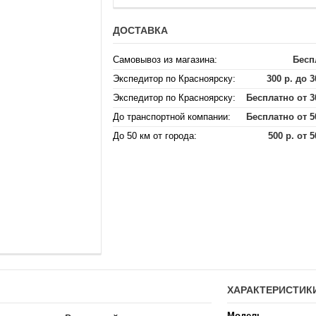
ДОСТАВКА
Самовывоз из магазина:
Бесп
Экспедитор по Красноярску:
300 р. до 3
Экспедитор по Красноярску:
Бесплатно от 3
До транспортной компании:
Бесплатно от 5
До 50 км от города:
500 р. от 5
ХАРАКТЕРИСТИК
Модель