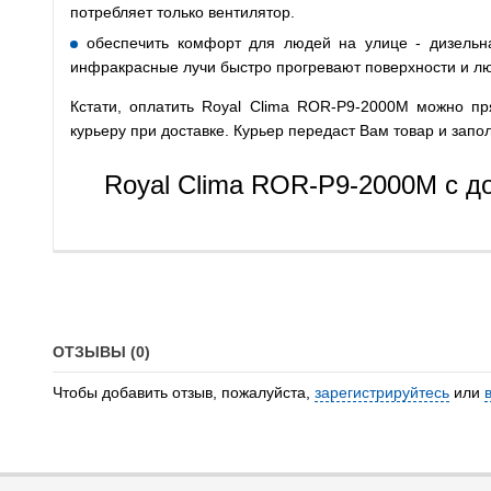
потребляет только вентилятор.
обеспечить комфорт для людей на улице - дизельн
инфракрасные лучи быстро прогревают поверхности и л
Кстати, оплатить Royal Clima ROR-P9-2000M можно п
курьеру при доставке. Курьер передаст Вам товар и зап
Royal Clima ROR-P9-2000M с д
ОТЗЫВЫ (0)
Чтобы добавить отзыв, пожалуйста,
зарегистрируйтесь
или