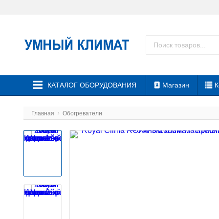
КАТАЛОГ ОБОРУДОВАНИЯ
Магазин
К
Главная
Обогреватели