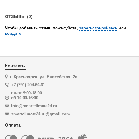
ОТЗЫВЫ (0)
Чтобы добавить отзыв, пожалуйста,
зарегистрируйтесь
или
войдите
Контакты
г. Красноярск, ул. Енисейская, 2а
+7 (391) 204-60-61
пн-пт 9:00-18:00
сб 10:00-16:00
info@smartclimate24.ru
smartclimate24.ru@gmail.com
Оплата