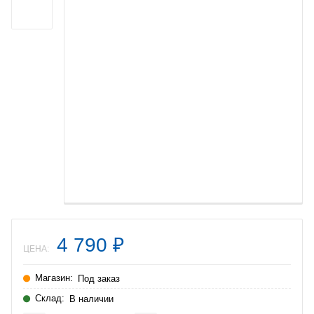
4 790
₽
ЦЕНА:
Магазин:
Под заказ
Склад:
В наличии