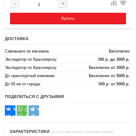
-
+
Добавляется...
Добавлен
Купить
ДОСТАВКА
Самовывоз из магазина:
Бесплатно
Экспедитор по Красноярску:
300 р. до 3000 р.
Экспедитор по Красноярску:
Бесплатно от 3000 р.
До транспортной компании:
Бесплатно от 5000 р.
До 50 км от города:
500 р. от 5000 р.
ПОДЕЛИТЬСЯ С ДРУЗЬЯМИ
ХАРАКТЕРИСТИКИ
ROYAL CLIMA ROR-P7-1500M МАСЛЯНЫЙ