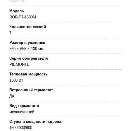
РАДИАТОР
Модель
ROR-P7-1500M
Количество секций
7
Размер в упаковке
360 × 655 × 130 мм
Серия обогревателя
PIEMONTE
Тепловая мощность
1500 Вт
Встроенный термостат
Да
Вид термостата
механический
Ступени мощности нагрева
1500/900/600