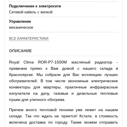
Подключение к электросети
Сетевой кабель с вилкой
Управление
механическое
ВСЕ ХАРАКТЕРИСТИКИ
ОПИСАНИЕ
Royal Clima ROR-P7-1500M масляный радиатор -
привезем прямо к Вам домой с нашего склада в
Красноярске. Мы собрали для Вас коллекцию лучших
обогревателей. В том числе экономные электрические
конвекторы для квартиры, практичные инфракрасные
излучатели на дачу, газовые и дизельные тепловые
пушки для уличного обогрева.
Причем много тепловой техники уже лежит на нашем
складе. Так что ждать не приется! Кстати, в стоимость
включена доставка по городу. Также можем отправить