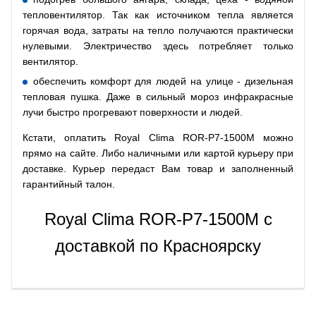
тепловентилятор. Так как источником тепла является
горячая вода, затраты на тепло получаются практически
нулевыми. Электричество здесь потребляет только
вентилятор.
обеспечить комфорт для людей на улице - дизельная
тепловая пушка. Даже в сильный мороз инфракрасные
лучи быстро прогревают поверхности и людей.
Кстати, оплатить Royal Clima ROR-P7-1500M можно
прямо на сайте. Либо наличными или картой курьеру при
доставке. Курьер передаст Вам товар и заполненный
гарантийный талон.
Royal Clima ROR-P7-1500M с
доставкой по Красноярску